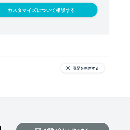
カスタマイズについて相談する
履歴を削除する