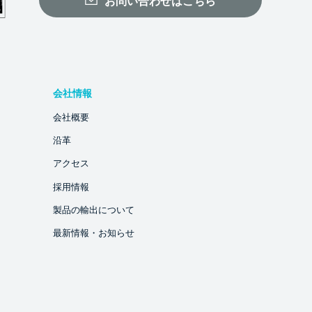
お問い合わせはこちら
会社情報
会社概要
沿革
アクセス
採用情報
製品の輸出について
最新情報・お知らせ