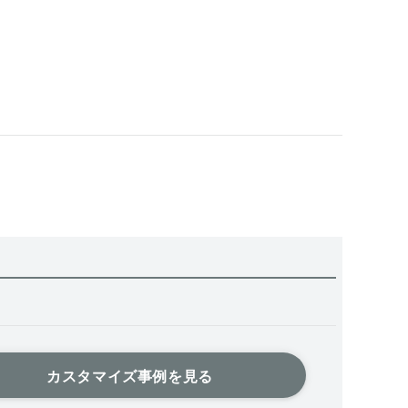
カスタマイズ事例を見る