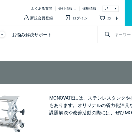
よくある質問
会社情報
採用情報
新規会員登録
ログイン
カート
お悩み解決サポート
MONOVATEには、ステンレスタン
もあります。オリジナルの省力化治具
課題解決や改善活動の際には、ぜひMON