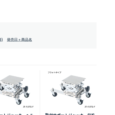
)
発売日＋商品名