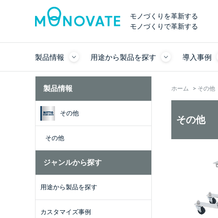
モノづくりを革新する
モノづくりで革新する
製品情報
用途から製品を探す
導入事例
製品情報
ホーム
>
その他
その他
その他
その他
ジャンルから探す
用途から製品を探す
カスタマイズ事例