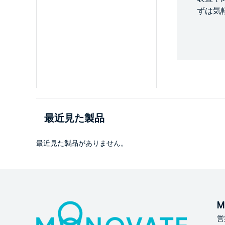
ずは気
最近見た製品
最近見た製品がありません。
M
営