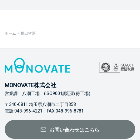
ホーム
>
排出容器
MONOVATE株式会社
営業課 八潮工場 (ISO9001認証取得工場)
〒340-0811 埼玉県八潮市二丁目358
電話:048-996-4221 FAX:048-996-8781
お問い合わせはこちら