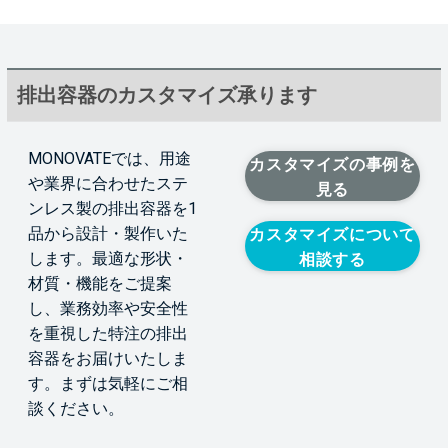
排出容器のカスタマイズ承ります
MONOVATEでは、用途
カスタマイズの事例を
や業界に合わせたステ
見る
ンレス製の排出容器を1
品から設計・製作いた
カスタマイズについて
します。最適な形状・
相談する
材質・機能をご提案
し、業務効率や安全性
を重視した特注の排出
容器をお届けいたしま
す。まずは気軽にご相
談ください。