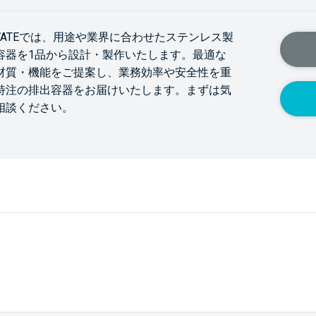
OVATEでは、用途や業界に合わせたステンレス製
容器を1品から設計・製作いたします。最適な
材質・機能をご提案し、業務効率や安全性を重
特注の排出容器をお届けいたします。まずは気
相談ください。