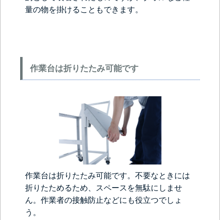
量の物を掛けることもできます。
作業台は折りたたみ可能です
作業台は折りたたみ可能です。不要なときには
折りたためるため、スペースを無駄にしませ
ん。作業者の接触防止などにも役立つでしょ
う。