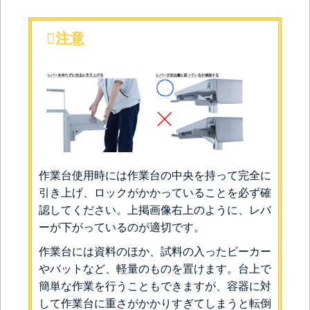
注意
作業台使用時には作業台の中央を持って完全に
引き上げ、ロックがかかっていることを必ず確
認してください。上掲画像右上のように、レバ
ーが下がっているのが適切です。
作業台には資料のほか、試料の入ったビーカー
やバットなど、軽量のものを置けます。台上で
簡単な作業を行うこともできますが、容器に対
して作業台に重さがかかりすぎてしまうと転倒