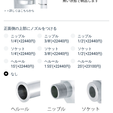
＞＞詳しくはこちらから
正面側の上部にノズルをつける
ニップル
ニップル
ニップル
1/4’(+22440円)
3/8’(+22440円)
1/2’(+22440円)
ソケット
ソケット
ソケット
1/4’(+22440円)
3/8’(+22440円)
1/2’(+22440円)
ヘルール
ヘルール
ヘルール
1S’(+22440円)
1.5S’(+22440円)
2S’(+23100円)
なし