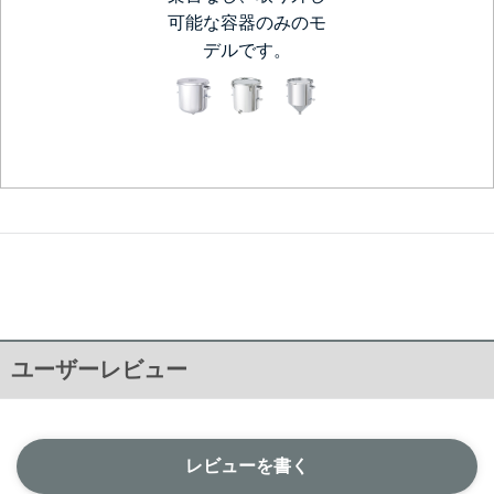
可能な容器のみのモ
デルです。
ユーザーレビュー
レビューを書く