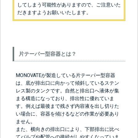
してしまう可能性がありますので、ご注意いた
だきますようお願いいたします。
片テーパー型容器とは？
MONOVATEが製造している片テーパー型容器
は、底が排出口に向かって傾斜しているステン
レス製のタンクです。自然と排出口へ液体が集
まる構造になっており、排出性に優れていま
す。例えば最後まで残さず内容液を出し切りた
い場合に、容器を傾けるなどの作業が必要あり
ません。
また、横向きの排出口により、下部排出に比べ
てバルブや配管への接続がしやすくなっていま