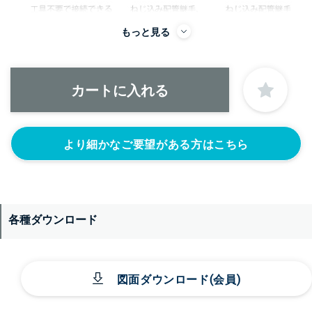
もっと見る
＞＞詳しくはこちらから
より細かなご要望がある方はこちら
各種ダウンロード
図面ダウンロード(会員)