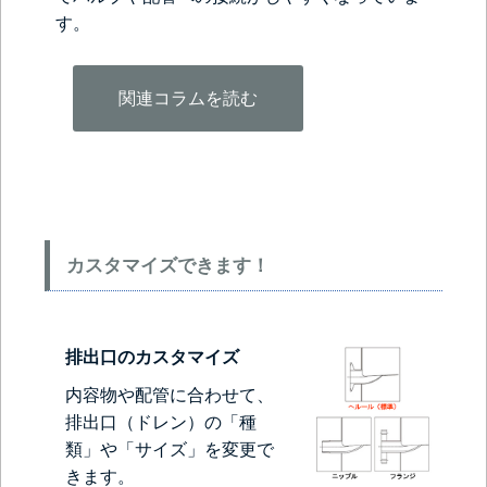
す。
関連コラムを読む
カスタマイズできます！
排出口のカスタマイズ
内容物や配管に合わせて、
排出口（ドレン）の「種
類」や「サイズ」を変更で
きます。