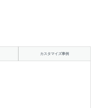
から
カスタマイズ事例