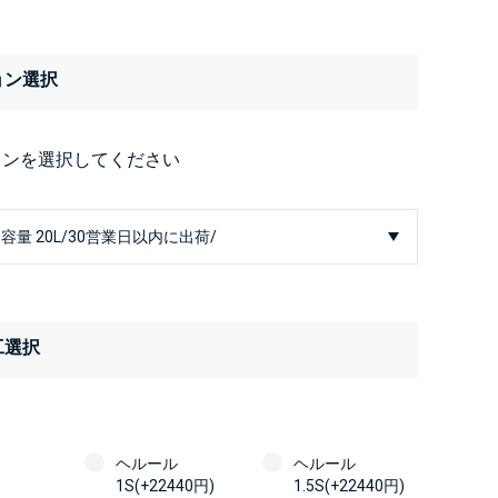
ョン選択
ョンを選択してください
工選択
ヘルール
ヘルール
1S(+22440円)
1.5S(+22440円)