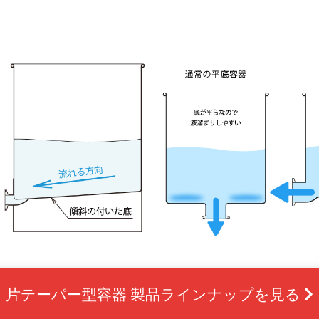
片テーパー型容器 製品ラインナップを見る