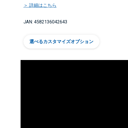
＞ 詳細はこちら
JAN: 4582136042643
選べるカスタマイズオプション