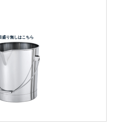
目盛り無しはこちら