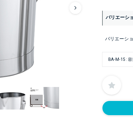
バリエーシ
バリエーシ