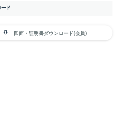
ロード
図面・証明書ダウンロード(会員)