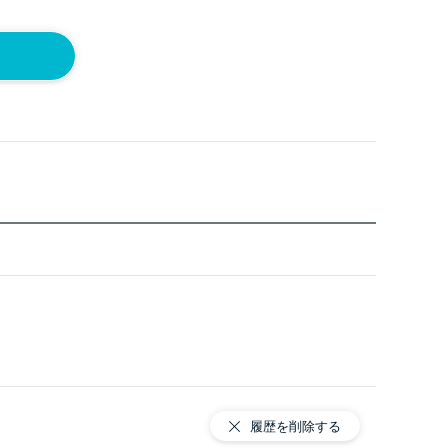
履歴を削除する