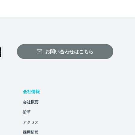
お問い合わせはこちら
会社情報
会社概要
沿革
アクセス
採用情報