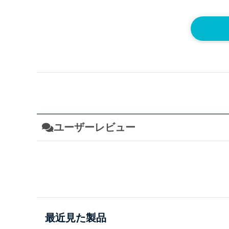
ユーザーレビュー
最近見た製品