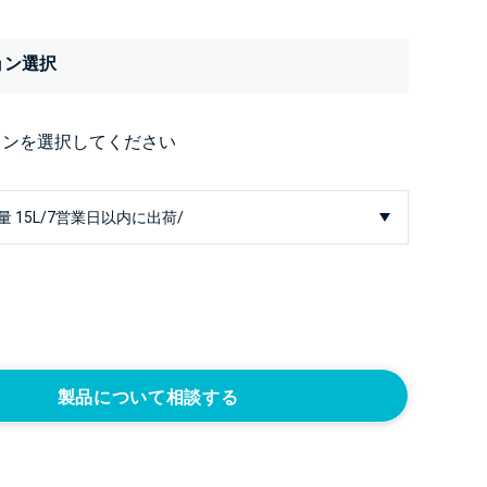
ョン選択
ョンを選択してください
製品について相談する