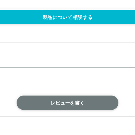
製品について相談する
レビューを書く