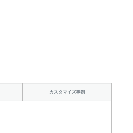
カスタマイズ事例