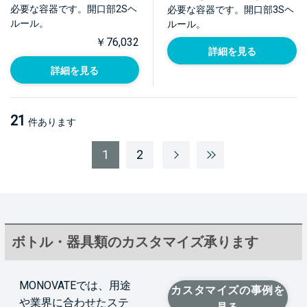
必要な容器です。開口部2Sヘ
必要な容器です。開口部3Sヘ
ルール。
ルール。
￥76,032
詳細を見る
詳細を見る
21
件あります
1
2
ボトル・器具類のカスタマイズ承ります
MONOVATEでは、用途
カスタマイズの事例を
や業界に合わせたステ