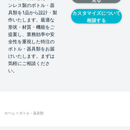
見る
ンレス製のボトル・器
具類を1品から設計・製
カスタマイズについて
作いたします。最適な
相談する
形状・材質・機能をご
提案し、業務効率や安
全性を重視した特注の
ボトル・器具類をお届
けいたします。まずは
気軽にご相談くださ
い。
ホーム
>
ボトル・器具類