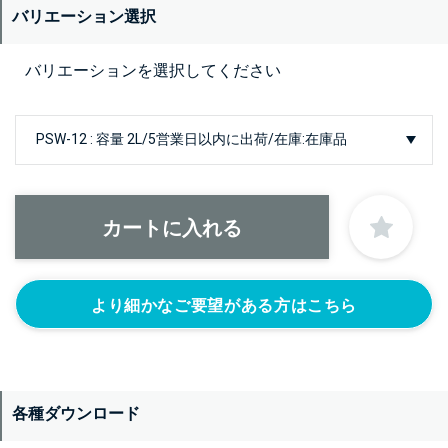
バリエーション選択
バリエーションを選択してください
より細かなご要望がある方はこちら
各種ダウンロード