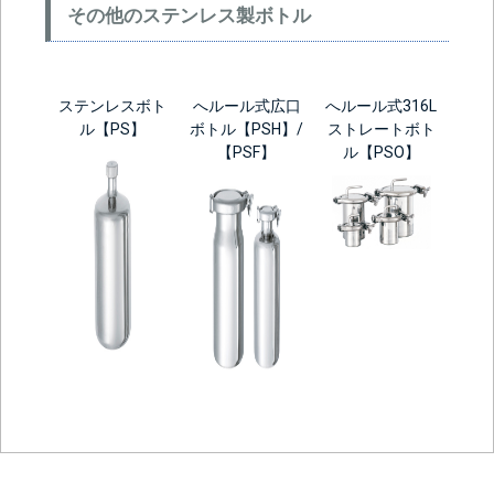
その他のステンレス製ボトル
ステンレスボト
へルール式広口
へルール式316L
ル【PS】
ボトル【PSH】/
ストレートボト
【PSF】
ル【PSO】