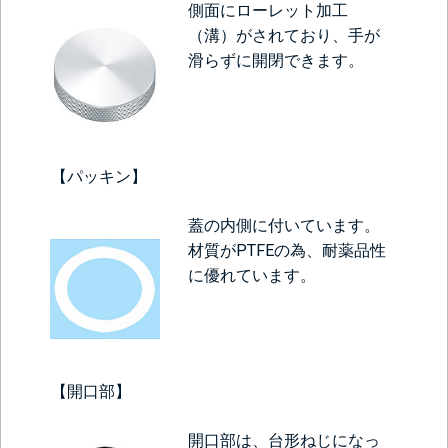
側面にローレット加工
（溝）がされており、手が
滑らずに開閉できます。
【パッキン】
蓋の内側に付いています。
材質がPTFEの為、耐薬品性
に優れています。
【開口部】
開口部は、台形ねじになっ