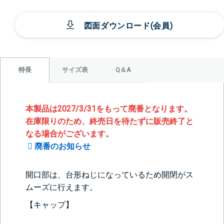
図面ダウンロード(会員)
サイズ表
Q＆A
特長
本製品は2027/3/31をもって廃番となります。
在庫限りのため、終売日を待たずに販売終了と
なる場合がございます。
廃番のお知らせ
開口部は、台形ねじになっているため開閉がス
ムーズに行えます。
【キャップ】