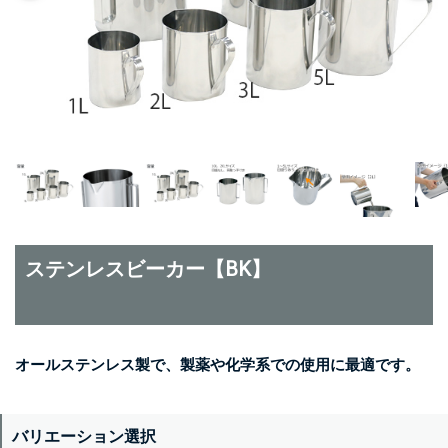
ステンレスビーカー【BK】
オールステンレス製で、製薬や化学系での使用に最適です。
バリエーション選択