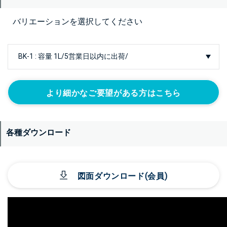
バリエーションを選択してください
より細かなご要望がある方はこちら
各種ダウンロード
図面ダウンロード(会員)