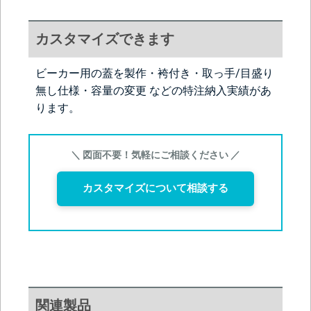
カスタマイズできます
ビーカー用の蓋を製作・袴付き・取っ手/目盛り
無し仕様・容量の変更 などの特注納入実績があ
ります。
＼ 図面不要！気軽にご相談ください ／
カスタマイズについて相談する
関連製品