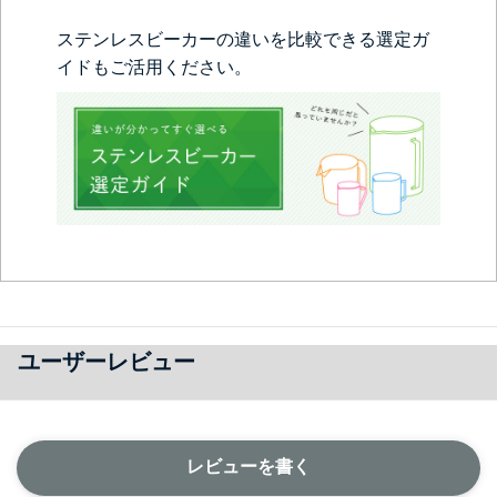
ステンレスビーカーの違いを比較できる選定ガ
イドもご活用ください。
ユーザーレビュー
レビューを書く