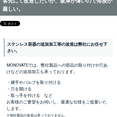
客先にて改造したいが、板厚が薄いので溶接が
厳しい。
ステンレス容器の追加加工等の改造は弊社にお任せ下
さい。
MONOVATEでは、弊社製品への部品の取り付けや穴あ
けなどの追加加工も承っております。
・継手やバルブを取り付ける
・穴を開ける
・取っ手を付ける など
お客様のご要望をお伺いし、最適な仕様をご提案いた
します。
※他社製品の改造は承っておりません。