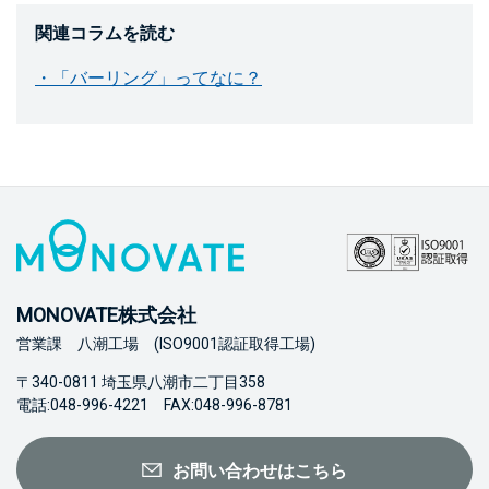
関連コラムを読む
・「バーリング」ってなに？
MONOVATE株式会社
営業課 八潮工場 (ISO9001認証取得工場)
〒340-0811 埼玉県八潮市二丁目358
電話:048-996-4221 FAX:048-996-8781
お問い合わせはこちら