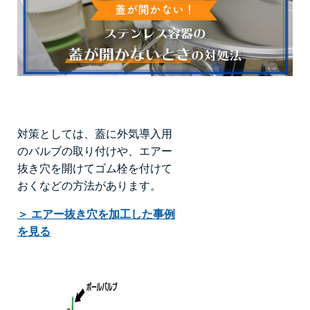
対策としては、蓋に外気導入用
のバルブの取り付けや、エアー
抜き穴を開けてゴム栓を付けて
おくなどの方法があります。
＞ エアー抜き穴を加工した事例
を見る