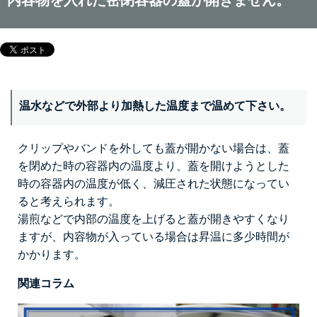
温水などで外部より加熱した温度まで温めて下さい。
クリップやバンドを外しても蓋が開かない場合は、蓋
を閉めた時の容器内の温度より、蓋を開けようとした
時の容器内の温度が低く、減圧された状態になってい
ると考えられます。
湯煎などで内部の温度を上げると蓋が開きやすくなり
ますが、内容物が入っている場合は昇温に多少時間が
かかります。
関連コラム