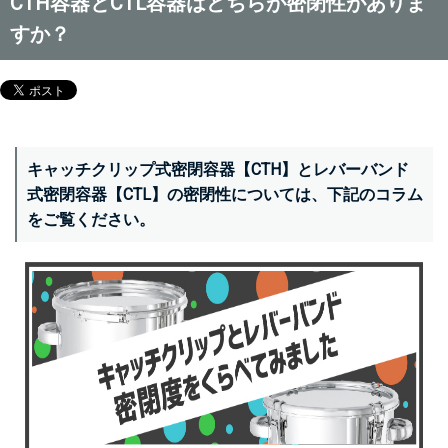
CTH容器とCTL容器はどちらが密閉性がありま
すか？
キャッチクリップ式密閉容器【CTH】とレバーバンド
式密閉容器【CTL】の密閉性については、下記のコラム
をご覧ください。