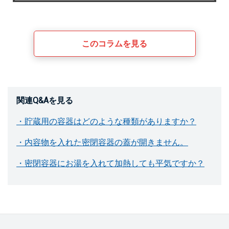
このコラムを見る
関連Q&Aを見る
・貯蔵用の容器はどのような種類がありますか？
・内容物を入れた密閉容器の蓋が開きません。
・密閉容器にお湯を入れて加熱しても平気ですか？