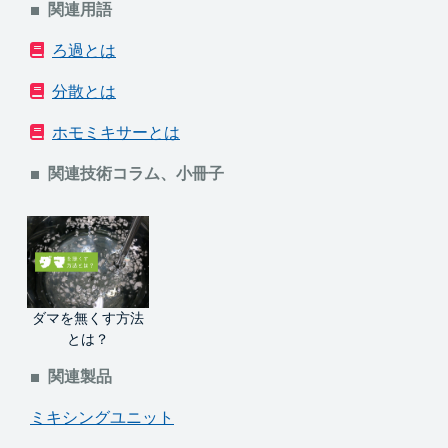
関連用語
ろ過とは
分散とは
ホモミキサーとは
関連技術コラム、小冊子
ダマを無くす方法
とは？
関連製品
ミキシングユニット