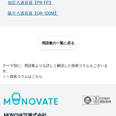
加圧ろ過容器【PR-FP】
吸引ろ過容器【QR-100M】
用語集の一覧に戻る
テーマ別に、用語集よりも詳しく解説した技術コラムもございま
す。
＞＞技術コラムはこちら
MONOVATE株式会社