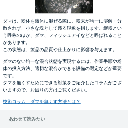
ダマは、粉体を液体に混ぜる際に、粉末が均一に溶解・分
散されず、小さな塊として残る現象を指します。継粉とい
う呼称のほか、ダマ、フィッシュアイなどと呼ばれること
があります。
この状態は、製品の品質や仕上がりに影響を与えます。
ダマのない均一な混合状態を実現するには、作業手順や粉
体の投入方法、適切な混合ができる設備の選定などが重要
です。
ダマを無くすためにできる対策をご紹介したコラムがござ
いますので、お困りの方はご覧ください。
技術コラム：ダマを無くす方法とは？
あわせて読みたい