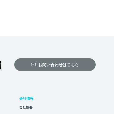
お問い合わせはこちら
会社情報
会社概要