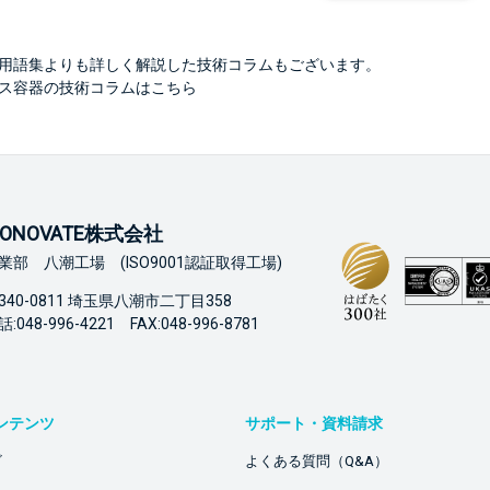
用語集よりも詳しく解説した技術コラムもございます。
ス容器の技術コラムはこちら
ONOVATE株式会社
業部 八潮工場 (ISO9001認証取得工場)
340-0811 埼玉県八潮市二丁目358
:048-996-4221 FAX:048-996-8781
ンテンツ
サポート・資料請求
ビ
よくある質問（Q&A）