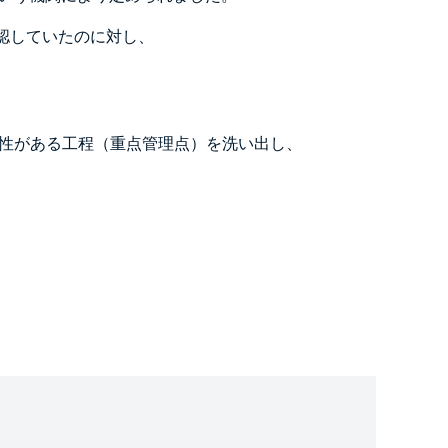
認していたのに対し、
性がある工程（重点管理点）を洗い出し、