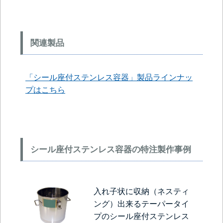
関連製品
「シール座付ステンレス容器」製品ラインナッ
プはこちら
シール座付ステンレス容器の特注製作事例
入れ子状に収納（ネスティ
ング）出来るテーパータイ
プのシール座付ステンレス