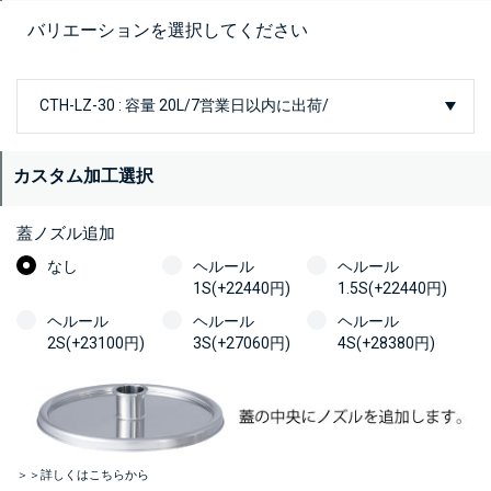
バリエーションを選択してください
カスタム加工選択
蓋ノズル追加
なし
ヘルール
ヘルール
1S(+22440円)
1.5S(+22440円)
ヘルール
ヘルール
ヘルール
2S(+23100円)
3S(+27060円)
4S(+28380円)
＞＞詳しくはこちらから