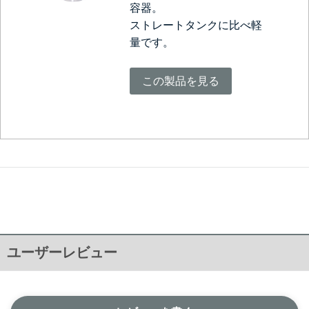
容器。
ストレートタンクに比べ軽
量です。
この製品を見る
ユーザーレビュー