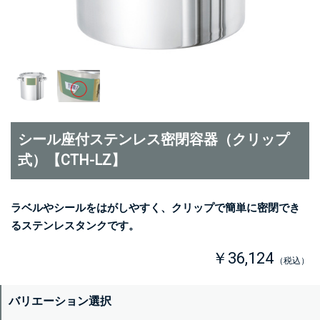
シール座付ステンレス密閉容器（クリップ
式）【CTH-LZ】
ラベルやシールをはがしやすく、クリップで簡単に密閉でき
るステンレスタンクです。
￥36,124
（税込）
バリエーション選択