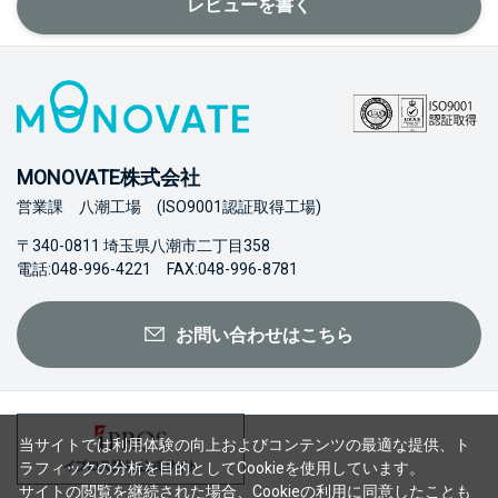
レビューを書く
MONOVATE株式会社
営業課 八潮工場 (ISO9001認証取得工場)
〒340-0811 埼玉県八潮市二丁目358
電話:048-996-4221 FAX:048-996-8781
お問い合わせはこちら
当サイトでは利用体験の向上およびコンテンツの最適な提供、ト
ラフィックの分析を目的としてCookieを使用しています。
サイトの閲覧を継続された場合、Cookieの利用に同意したことも