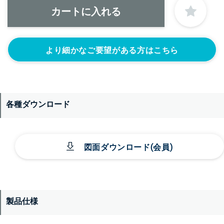
より細かなご要望がある方はこちら
＞＞詳しくはこちらから
各種ダウンロード
図面ダウンロード(会員)
製品仕様