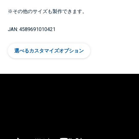
※その他のサイズも製作できます。
JAN: 4589691010421
選べるカスタマイズオプション