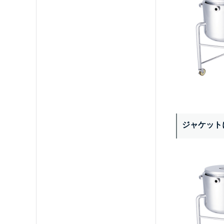
ジャケット