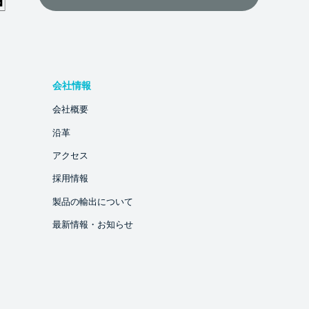
会社情報
会社概要
沿革
アクセス
採用情報
製品の輸出について
最新情報・お知らせ