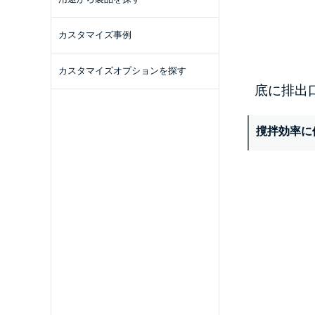
カスタマイズ事例
カスタマイズオプションを探す
底に排出
撹拌効率に