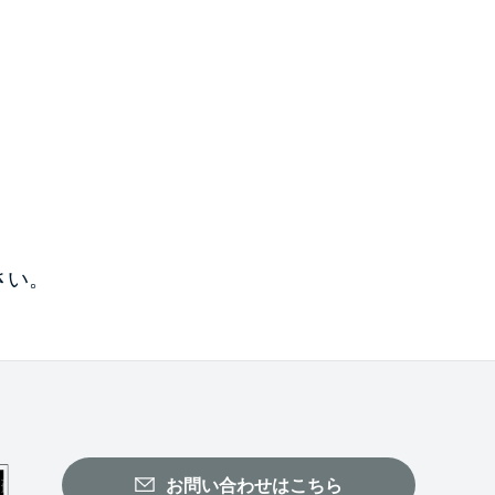
さい。
お問い合わせはこちら