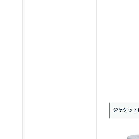
ジャケット