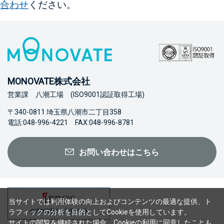
合わせ
ください。
MONOVATE株式会社
営業課 八潮工場 (ISO9001認証取得工場)
〒340-0811 埼玉県八潮市二丁目358
電話:048-996-4221 FAX:048-996-8781
お問い合わせはこちら
当サイトでは利用体験の向上およびコンテンツの最適な提供、ト
ラフィックの分析を目的としてCookieを使用しています。
サイトの閲覧を継続された場合、Cookieの利用に同意したことも