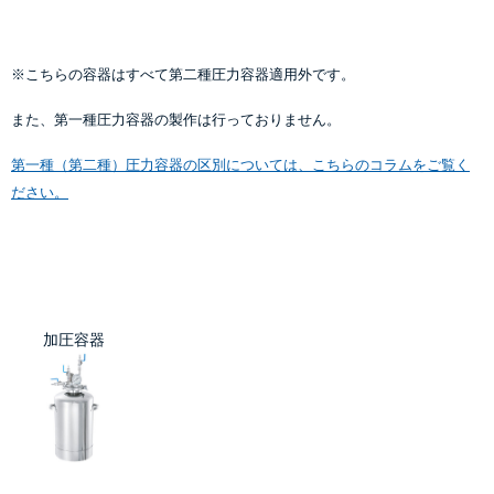
※こちらの容器はすべて第二種圧力容器適用外です。
また、第一種圧力容器の製作は行っておりません。
第一種（第二種）圧力容器の区別については、こちらのコラムをご覧く
ださい。
加圧容器