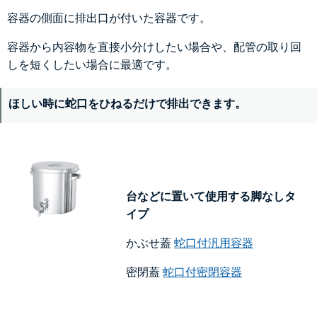
容器の側面に排出口が付いた容器です。
容器から内容物を直接小分けしたい場合や、配管の取り回
しを短くしたい場合に最適です。
ほしい時に蛇口をひねるだけで排出できます。
台などに置いて使用する脚なしタ
イプ
かぶせ蓋
蛇口付汎用容器
密閉蓋
蛇口付密閉容器