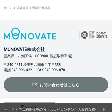
ホーム
>
温調容器
>
温調圧力容器
MONOVATE株式会社
営業課 八潮工場 (ISO9001認証取得工場)
〒340-0811 埼玉県八潮市二丁目358
電話:048-996-4221 FAX:048-996-8781
お問い合わせはこちら
当サイトでは利用体験の向上およびコンテンツの最適な提供、ト