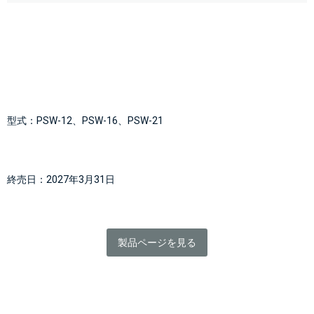
型式：PSW-12、PSW-16、PSW-21
終売日：2027年3月31日
製品ページを見る