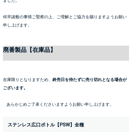
ました。
何卒諸般の事情ご賢察の上、ご理解とご協力を賜りますようお願い
申し上げます。
廃番製品【在庫品】
在庫限りとなりますため、
終売日を待たずに売り切れとなる場合が
ございます。
    あらかじめご了承くださいますようお願い申し上げます。
ステンレス広口ボトル【PSW】全種