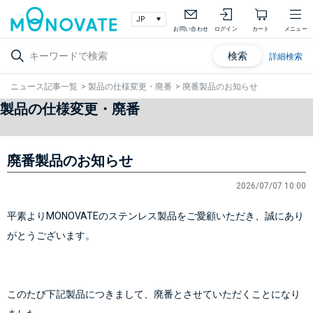
お問い合わせ
ログイン
カート
メニュー
検索
詳細検索
ニュース記事一覧
>
製品の仕様変更・廃番
>
廃番製品のお知らせ
製品の仕様変更・廃番
廃番製品のお知らせ
2026/07/07 10:00
平素よりMONOVATEのステンレス製品をご愛顧いただき、誠にあり
がとうございます。
このたび下記製品につきまして、廃番とさせていただくことになり