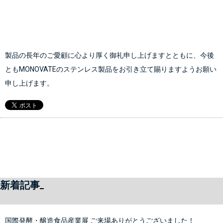
製品の長年のご愛顧に心より厚く御礼申し上げますとともに、今後
ともMONOVATEのステンレス製品をお引き立て賜りますようお願い
申し上げます。
新着記事
国際発酵・醸造食品産業展 ご来場ありがとうございました！