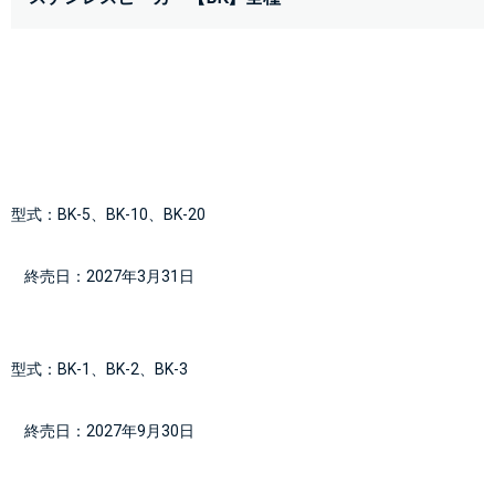
型式：BK-5、BK-10、BK-20
    終売日：2027年3月31日
型式：BK-1、BK-2、BK-3
    終売日：2027年9月30日