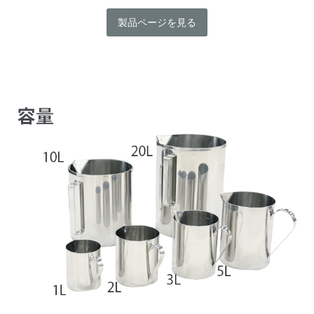
製品ページを見る