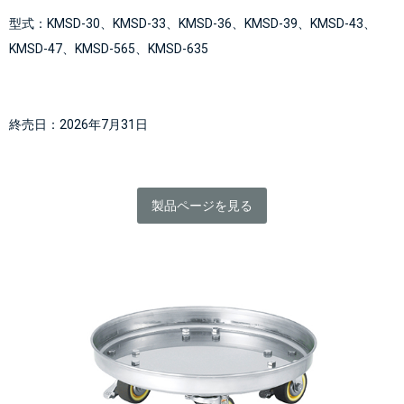
型式：KMSD-30、KMSD-33、KMSD-36、KMSD-39、KMSD-43、
KMSD-47、KMSD-565、KMSD-635
終売日：2026年7月31日
製品ページを見る