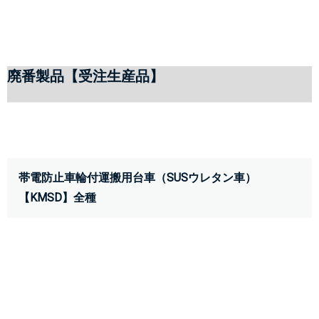
廃番製品【受注生産品】
帯電防止車輪付運搬用台車（SUSウレタン車）
【KMSD】全種