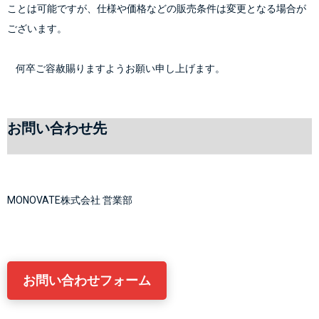
ことは可能ですが、仕様や価格などの販売条件は変更となる場合が
ございます。
    何卒ご容赦賜りますようお願い申し上げます。
お問い合わせ先
MONOVATE株式会社 営業部
お問い合わせフォーム