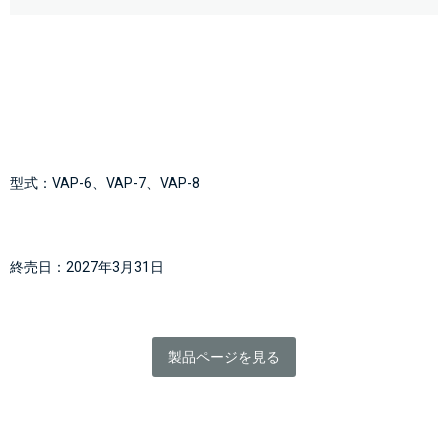
型式：VAP-6、VAP-7、VAP-8
終売日：2027年3月31日
製品ページを見る