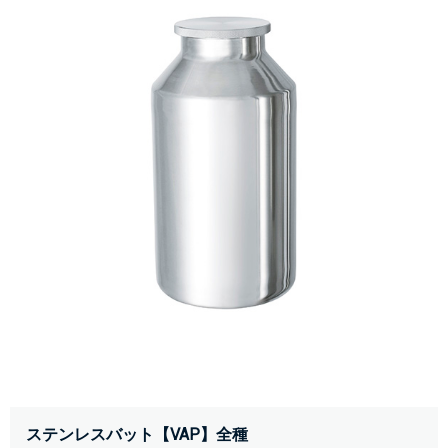
ステンレスバット【VAP】全種