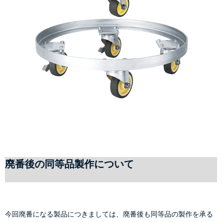
廃番後の同等品製作について
今回廃番になる製品につきましては、廃番後も同等品の製作を承る