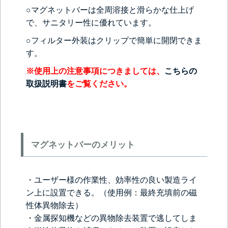
○マグネットバーは全周溶接と滑らかな仕上げ
で、サニタリー性に優れています。
○フィルター外装はクリップで簡単に開閉できま
す。
※使用上の注意事項につきましては、
こちらの
取扱説明書
をご覧ください。
マグネットバーのメリット
・ユーザー様の作業性、効率性の良い製造ライ
ン上に設置できる。（使用例：最終充填前の磁
性体異物除去）
・金属探知機などの異物除去装置で逃してしま