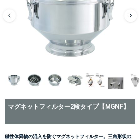
マグネットフィルター2段タイプ【MGNF】
磁性体異物の混入を防ぐマグネットフィルター。三角形状の