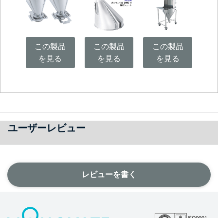
この製品
この製品
この製品
を見る
を見る
を見る
ユーザーレビュー
レビューを書く