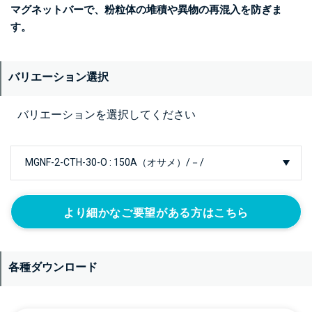
マグネットバーで、粉粒体の堆積や異物の再混入を防ぎま
す。
バリエーション選択
バリエーションを選択してください
より細かなご要望がある方はこちら
各種ダウンロード