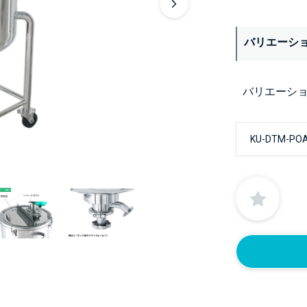
バリエーシ
バリエーシ