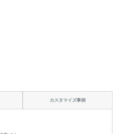
カスタマイズ事例