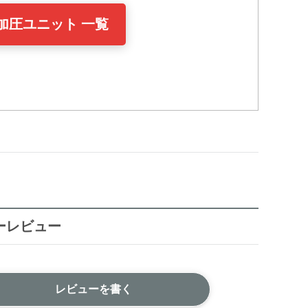
加圧ユニット 一覧
ーレビュー
レビューを書く