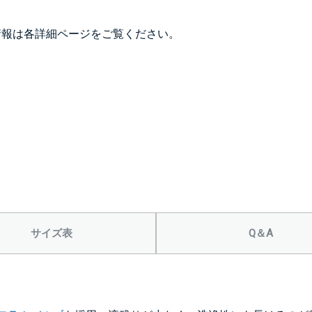
情報は各詳細ページをご覧ください。
サイズ表
Q＆A