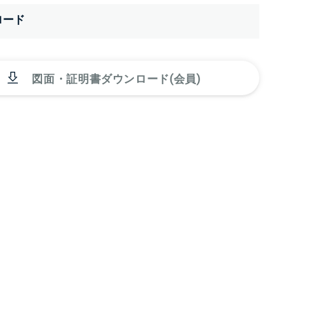
ロード
図面・証明書ダウンロード(会員)