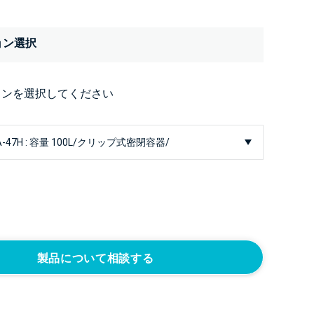
ョン選択
ョンを選択してください
製品について相談する