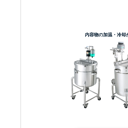
内容物の加温・冷却