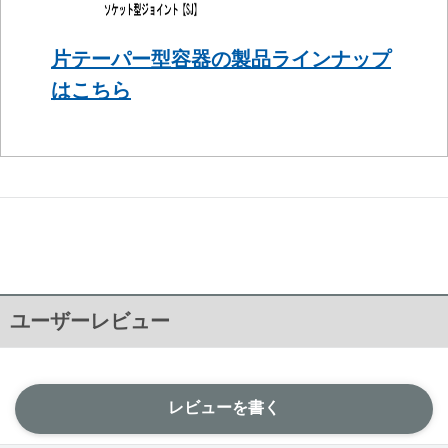
片テーパー型容器の製品ラインナップ
はこちら
ユーザーレビュー
レビューを書く