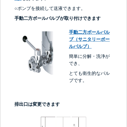
○ポンプを接続して送液できます。
手動二方ボールバルブが取り付けできます
手動二方ボールバル
ブ（サニタリーボー
ルバルブ）
簡単に分解・洗浄が
でき、
とても衛生的なバル
ブです。
排出口は変更できます