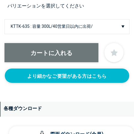
バリエーションを選択してください
より細かなご要望がある方はこちら
各種ダウンロード