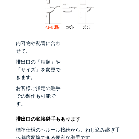
内容物や配管に合わ
せて、
排出口の
「種類」や
「サイズ」を変更で
きます。
お客様ご指定の継手
での製作も可能で
す。
排出口の変換継手もあります
標準仕様のへルール接続から、ねじ込み継ぎ手
へ都度変換できる便利な継手です。