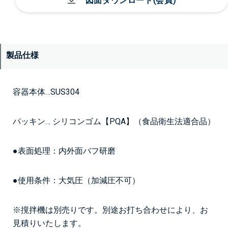
図面ダウンロード(会員)
製品仕様
容器本体…SUS304
パッキン… シリコンゴム【PQA】（食品衛生法適合品）
●表面処理：内外面バフ研磨
●使用条件：大気圧（加減圧不可）
※撹拌機は別売りです。別途お打ち合わせにより、お
見積りいたします。