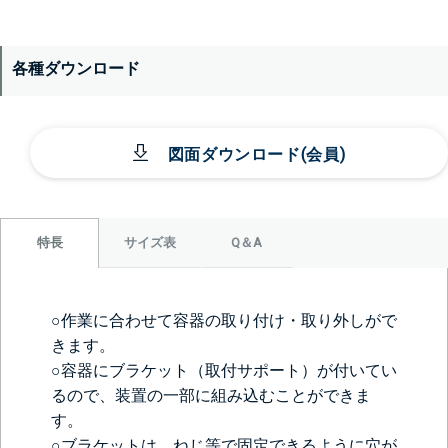
各種ダウンロード
図面ダウンロード(会員)
サイズ表
Q＆A
特長
○作業に合わせて容器の取り付け・取り外しがで
きます。
○容器にブラケット（取付サポート）が付いてい
るので、装置の一部に組み込むことができま
す。
○ブラケットは、ねじ等で固定できるように穴が