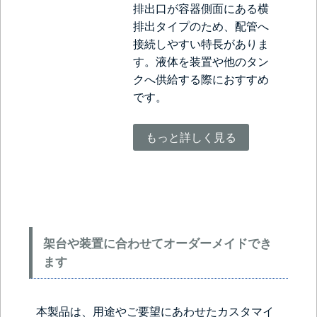
排出口が容器側面にある横
排出タイプのため、配管へ
接続しやすい特長がありま
す。液体を装置や他のタン
クへ供給する際におすすめ
です。
もっと詳しく見る
架台や装置に合わせてオーダーメイドでき
ます
本製品は、用途やご要望にあわせたカスタマイ