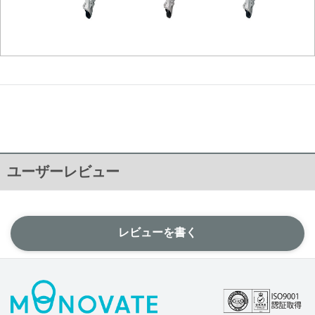
ユーザーレビュー
レビューを書く