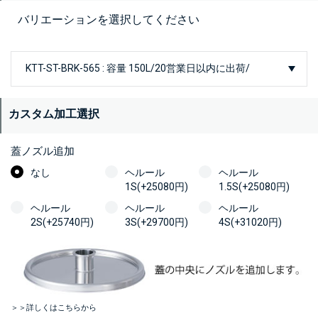
バリエーションを選択してください
カスタム加工選択
蓋ノズル追加
なし
ヘルール
ヘルール
1S(+25080円)
1.5S(+25080円)
ヘルール
ヘルール
ヘルール
2S(+25740円)
3S(+29700円)
4S(+31020円)
＞＞詳しくはこちらから