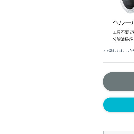
＞＞詳しくはこちら