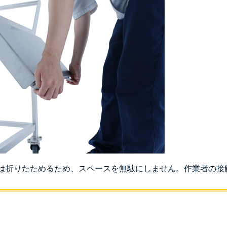
は折りたためるため、スペースを無駄にしません。作業者の接