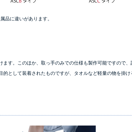
ぞれ付属品に違いがあります。
けます。このほか、取っ手のみでの仕様も製作可能ですので、
目的として装着されたものですが、タオルなど軽量の物を掛け