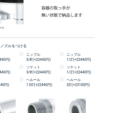
から
にノズルをつける
ニップル
ニップル
2440円)
3/8’(+22440円)
1/2’(+22440円)
ソケット
ソケット
2440円)
3/8’(+22440円)
1/2’(+22440円)
ヘルール
ヘルール
440円)
1.5S’(+22440円)
2S’(+23100円)