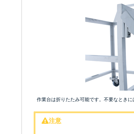
作業台は折りたたみ可能です。不要なときに
注意