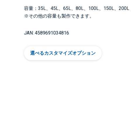
容量：35L、45L、65L、80L、100L、150L、200L
※その他の容量も製作できます。
JAN: 4589691034816
選べるカスタマイズオプション