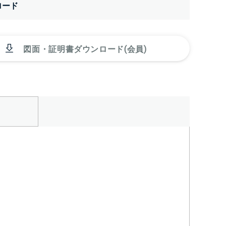
ロード
図面・証明書ダウンロード(会員)