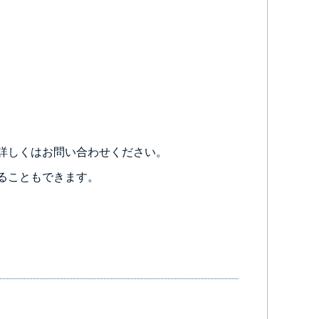
詳しくはお問い合わせください。
ることもできます。