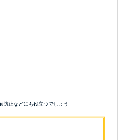
触防止などにも役立つでしょう。