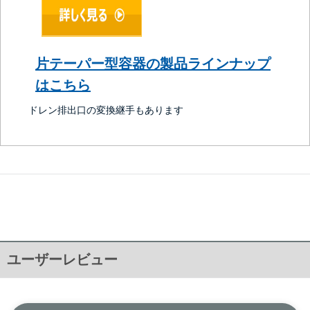
片テーパー型容器の製品ラインナップ
はこちら
ドレン排出口の変換継手もあります
ユーザーレビュー