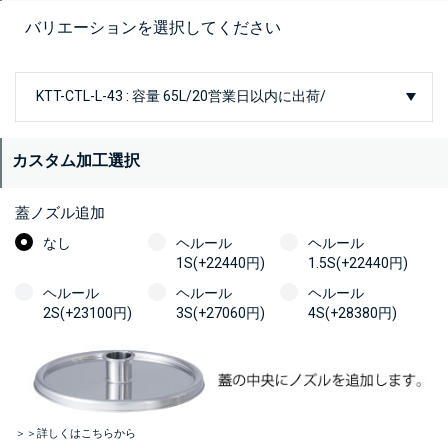
バリエーションを選択してください
カスタム加工選択
蓋ノズル追加
なし
ヘルール
ヘルール
1S(+22440円)
1.5S(+22440円)
ヘルール
ヘルール
ヘルール
2S(+23100円)
3S(+27060円)
4S(+28380円)
＞＞詳しくはこちらから