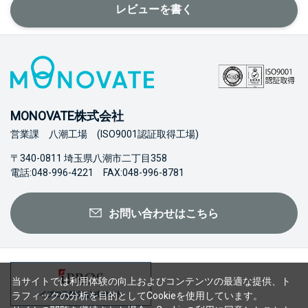
レビューを書く
MONOVATE株式会社
営業課 八潮工場 (ISO9001認証取得工場)
〒340-0811 埼玉県八潮市二丁目358
電話:048-996-4221 FAX:048-996-8781
お問い合わせはこちら
当サイトでは利用体験の向上およびコンテンツの最適な提供、ト
ラフィックの分析を目的としてCookieを使用しています。