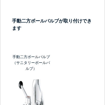
手動二方ボールバルブが取り付けでき
ます
手動二方ボールバルブ
（サニタリーボールバ
ルブ）