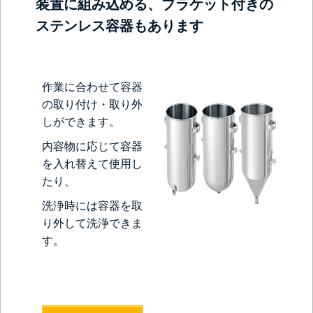
装置に組み込める、ブラケット付きの
ステンレス容器もあります
作業に合わせて容器
の取り付け・取り外
しができます。
内容物に応じて容器
を入れ替えて使用し
たり、
洗浄時には容器を取
り外して洗浄できま
す。