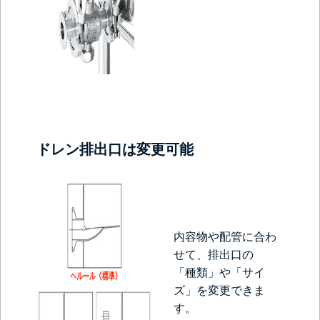
ドレン排出口は変更可能
内容物や配管に合わ
せて、
排出口の
「種類」や「サイ
ズ」を変更できま
す。