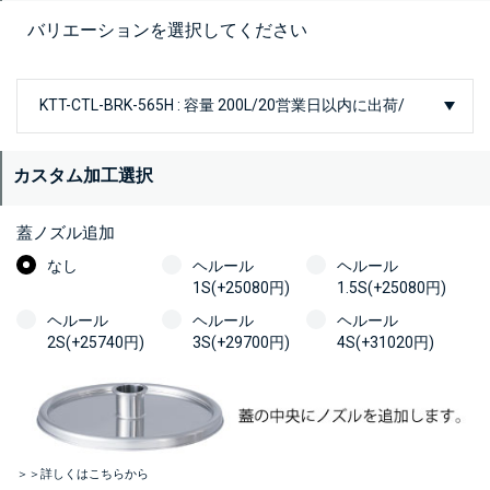
バリエーションを選択してください
カスタム加工選択
蓋ノズル追加
なし
ヘルール
ヘルール
1S(+25080円)
1.5S(+25080円)
ヘルール
ヘルール
ヘルール
2S(+25740円)
3S(+29700円)
4S(+31020円)
＞＞詳しくはこちらから