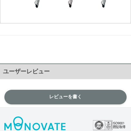
ユーザーレビュー
レビューを書く