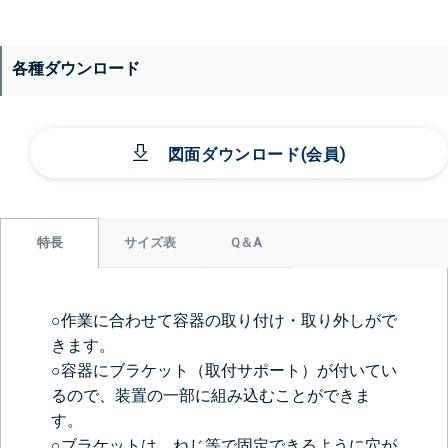
各種ダウンロード
図面ダウンロード(会員)
サイズ表
Q＆A
特長
○作業に合わせて容器の取り付け・取り外しがで
きます。
○容器にブラケット（取付サポート）が付いてい
るので、装置の一部に組み込むことができま
す。
○ブラケットは、ねじ等で固定できるように穴が