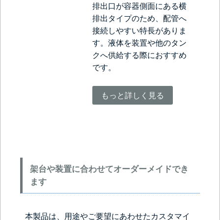
排出口が容器側面にある横
排出タイプのため、配管へ
接続しやすい特長がありま
す。液体を装置や他のタン
クへ供給する際におすすめ
です。
もっと詳しく見る
架台や装置に合わせてオーダーメイドでき
ます
本製品は、用途やご要望にあわせたカスタマイ