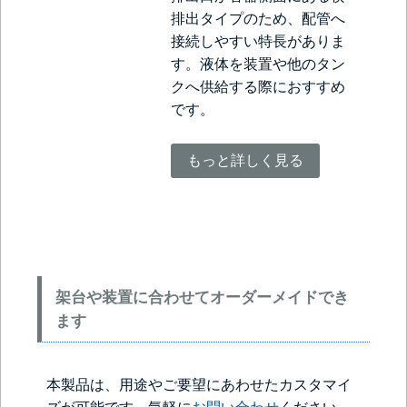
排出タイプのため、配管へ
接続しやすい特長がありま
す。液体を装置や他のタン
クへ供給する際におすすめ
です。
もっと詳しく見る
架台や装置に合わせてオーダーメイドでき
ます
本製品は、用途やご要望にあわせたカスタマイ