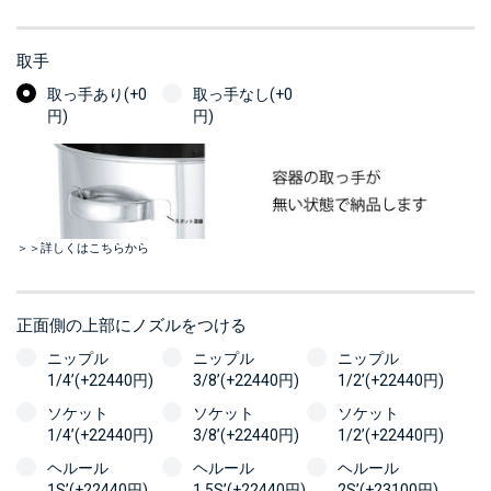
取手
取っ手あり(+0
取っ手なし(+0
円)
円)
＞＞詳しくはこちらから
正面側の上部にノズルをつける
ニップル
ニップル
ニップル
1/4’(+22440円)
3/8’(+22440円)
1/2’(+22440円)
ソケット
ソケット
ソケット
1/4’(+22440円)
3/8’(+22440円)
1/2’(+22440円)
ヘルール
ヘルール
ヘルール
1S’(+22440円)
1.5S’(+22440円)
2S’(+23100円)