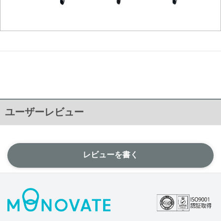
ユーザーレビュー
レビューを書く