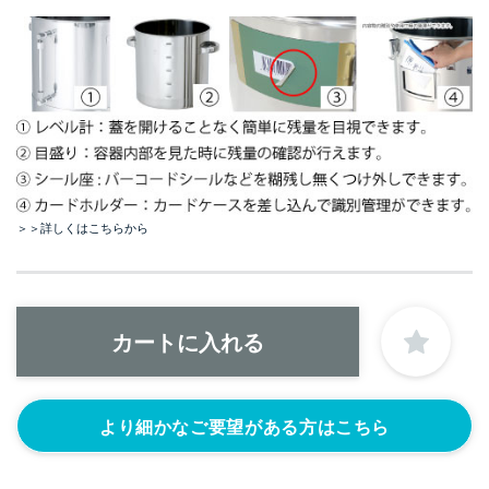
＞＞詳しくはこちらから
より細かなご要望がある方はこちら