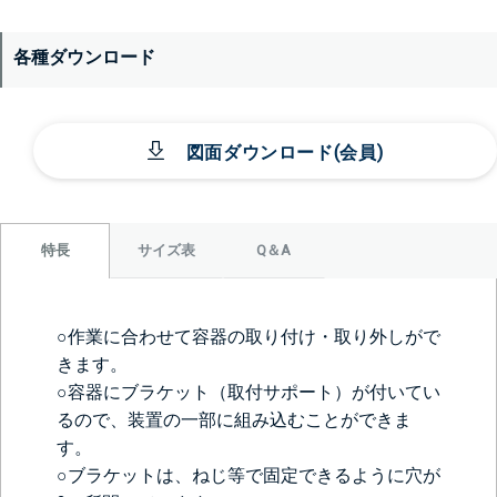
各種ダウンロード
図面ダウンロード(会員)
サイズ表
Q＆A
特長
○作業に合わせて容器の取り付け・取り外しがで
きます。
○容器にブラケット（取付サポート）が付いてい
るので、装置の一部に組み込むことができま
す。
○ブラケットは、ねじ等で固定できるように穴が