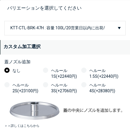
バリエーションを選択してください
カスタム加工選択
蓋ノズル追加
なし
ヘルール
ヘルール
1S(+22440円)
1.5S(+22440円)
ヘルール
ヘルール
ヘルール
2S(+23100円)
3S(+27060円)
4S(+28380円)
＞＞詳しくはこちらから