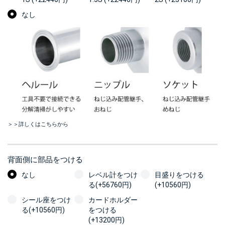
なし
＞＞詳しくはこちらから
背面側に部品をつける
なし
レベル計をつけ
目盛りをつける
る(+56760円)
(+10560円)
シール座をつけ
カードホルダー
る(+10560円)
をつける
(+13200円)