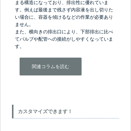
まる構造になっており、排出性に優れていま
す。例えば最後まで残さず内容液を出し切りた
い場合に、容器を傾けるなどの作業が必要あり
ません。
また、横向きの排出口により、下部排出に比べ
てバルブや配管への接続がしやすくなっていま
す。
関連コラムを読む
カスタマイズできます！