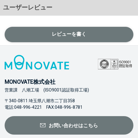
ユーザーレビュー
レビューを書く
MONOVATE株式会社
営業課 八潮工場 (ISO9001認証取得工場)
〒340-0811 埼玉県八潮市二丁目358
電話:048-996-4221 FAX:048-996-8781
お問い合わせはこちら