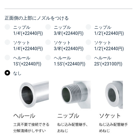
正面側の上部にノズルをつける
ニップル
ニップル
ニップル
1/4’(+22440円)
3/8’(+22440円)
1/2’(+22440円)
ソケット
ソケット
ソケット
1/4’(+22440円)
3/8’(+22440円)
1/2’(+22440円)
ヘルール
ヘルール
ヘルール
1S’(+22440円)
1.5S’(+22440円)
2S’(+23100円)
なし