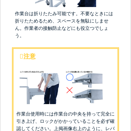
作業台は折りたたみ可能です。不要なときには
折りたためるため、スペースを無駄にしませ
ん。作業者の接触防止などにも役立つでしょ
う。
注意
作業台使用時には作業台の中央を持って完全に
引き上げ、ロックがかかっていることを必ず確
認してください。上掲画像右上のように、レバ