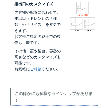
排出口のカスタマイズ
内容物や配管に合わせて、
排出口（ドレン）の「種
類」や「サイズ」を変更で
きます。
お客様ご指定の継手での製
作も可能です。
その他、蓋や架台、容器の
高さなどのカスタマイズも
可能です。
お気軽に
ご相談
ください。
このほかにも多様なラインナップがありま
す