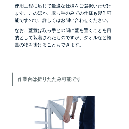
使用工程に応じて最適な仕様をご選択いただけ
ます。このほか、取っ手のみでの仕様も製作可
能ですので、詳しくはお問い合わせください。
なお、蓋置は取っ手との間に蓋を置くことを目
的として装着されたものですが、タオルなど軽
量の物を掛けることもできます。
作業台は折りたたみ可能です