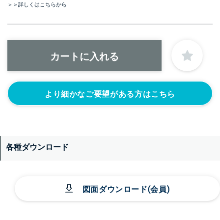
＞＞詳しくはこちらから
より細かなご要望がある方はこちら
各種ダウンロード
図面ダウンロード(会員)