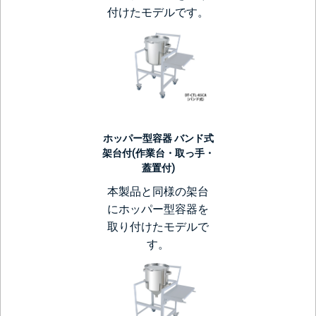
付けたモデルです。
ホッパー型容器 バンド式
架台付(作業台・取っ手・
蓋置付)
本製品と同様の架台
にホッパー型容器を
取り付けたモデルで
す。