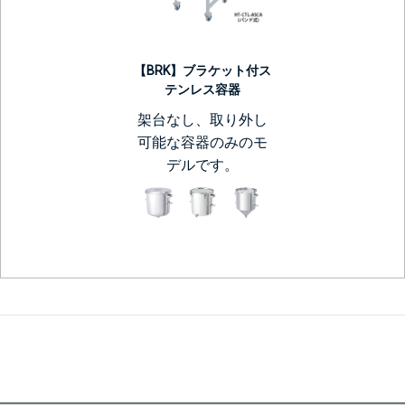
【BRK】ブラケット付ス
テンレス容器
架台なし、取り外し
可能な容器のみのモ
デルです。