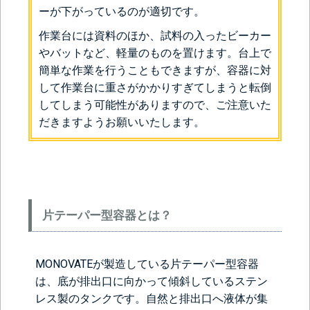
ーが下がっているのが適切です。
作業台には資料のほか、試料の入ったビーカー
やバットなど、軽量のものを置けます。台上で
簡単な作業を行うこともできますが、容器に対
して作業台に重さがかかりすぎてしまうと転倒
してしまう可能性がありますので、ご注意いた
だきますようお願いいたします。
片テーパー型容器とは？
MONOVATEが製造している片テーパー型容器
は、底が排出口に向かって傾斜しているステン
レス製のタンクです。自然と排出口へ液体が集