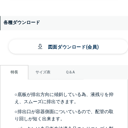
各種ダウンロード
図面ダウンロード(会員)
サイズ表
Q＆A
特長
○底板が排出方向に傾斜している為、液残りを抑
え、スムーズに排出できます。
○排出口が容器側面についているので、配管の取
り回しが短く出来ます。