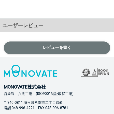
ユーザーレビュー
レビューを書く
MONOVATE株式会社
営業課 八潮工場 (ISO9001認証取得工場)
〒340-0811 埼玉県八潮市二丁目358
電話:048-996-4221 FAX:048-996-8781