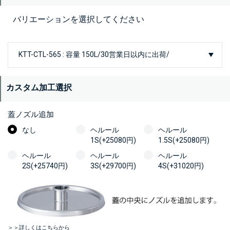
バリエーションを選択してください
カスタム加工選択
蓋ノズル追加
なし
ヘルール
ヘルール
1S(+25080円)
1.5S(+25080円)
ヘルール
ヘルール
ヘルール
2S(+25740円)
3S(+29700円)
4S(+31020円)
＞＞詳しくはこちらから