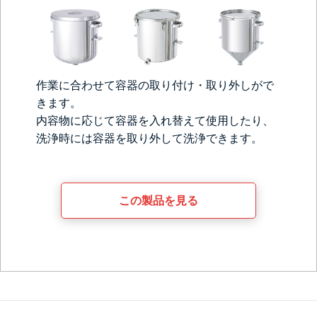
作業に合わせて容器の取り付け・取り外しがで
きます。
内容物に応じて容器を入れ替えて使用したり、
洗浄時には容器を取り外して洗浄できます。
この製品を見る