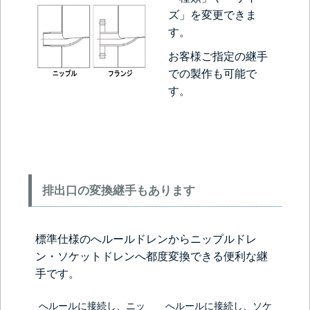
ズ」を変更できま
す。
お客様ご指定の継手
での製作も可能で
す。
排出口の変換継手もあります
標準仕様のへルールドレンからニップルドレ
ン・ソケットドレンへ都度変換できる便利な継
手です。
へルールに接続し、ニッ
へルールに接続し、ソケ