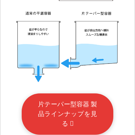
片テーパー型容器 製
品ラインナップを見
る