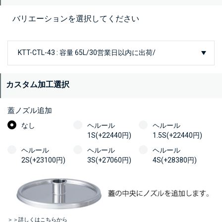
バリエーションを選択してください
カスタム加工選択
蓋ノズル追加
なし
ヘルール
ヘルール
1S(+22440円)
1.5S(+22440円)
ヘルール
ヘルール
ヘルール
2S(+23100円)
3S(+27060円)
4S(+28380円)
＞＞詳しくはこちらから