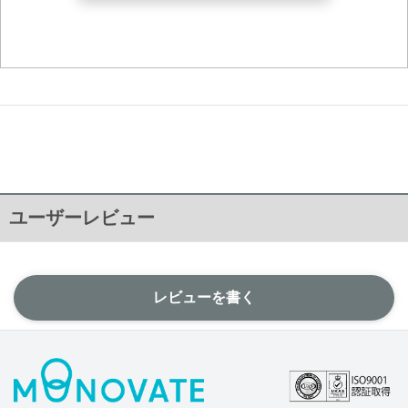
ユーザーレビュー
レビューを書く