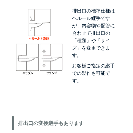
排出口の標準仕様は
ヘルール継手です
が、内容物や配管に
合わせて排出口の
「種類」や「サイ
ズ」を変更できま
す。
お客様ご指定の継手
での製作も可能で
す。
排出口の変換継手もあります