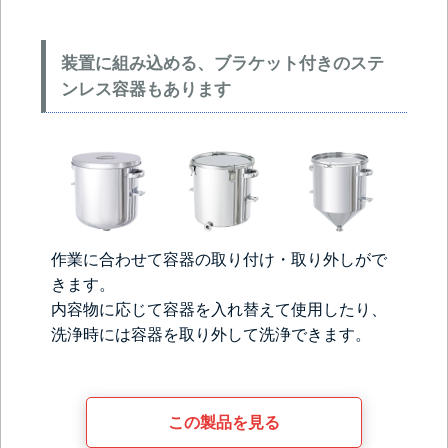
装置に組み込める、ブラケット付きのステ
ンレス容器もあります
作業に合わせて容器の取り付け・取り外しがで
きます。
内容物に応じて容器を入れ替えて使用したり、
洗浄時には容器を取り外して洗浄できます。
この製品を見る