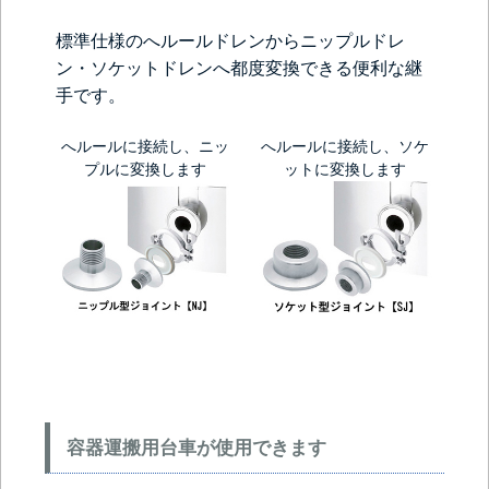
標準仕様のへルールドレンからニップルドレ
ン・ソケットドレンへ都度変換できる便利な継
手です。
へルールに接続し、ニッ
へルールに接続し、ソケ
プルに変換します
ットに変換します
容器運搬用台車が使用できます