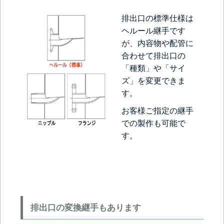
排出口の標準仕様は
ヘルール継手です
が、内容物や配管に
合わせて排出口の
「種類」や「サイ
ズ」を変更できま
す。
お客様ご指定の継手
での製作も可能で
す。
排出口の変換継手もあります