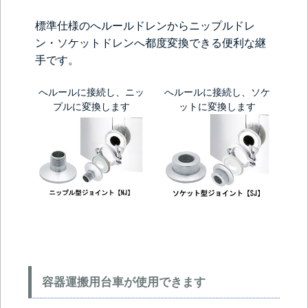
標準仕様のへルールドレンからニップルドレ
ン・ソケットドレンへ都度変換できる便利な継
手です。
へルールに接続し、ニッ
へルールに接続し、ソケ
プルに変換します
ットに変換します
容器運搬用台車が使用できます