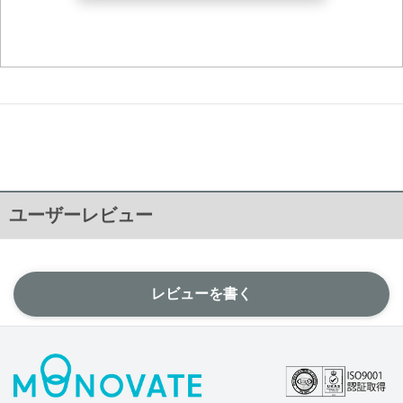
ユーザーレビュー
レビューを書く