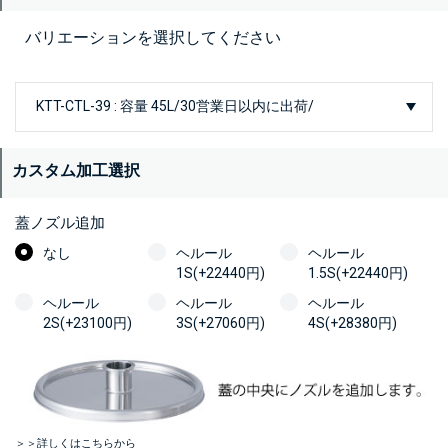
バリエーションを選択してください
カスタム加工選択
蓋ノズル追加
なし
ヘルール
ヘルール
1S(+22440円)
1.5S(+22440円)
ヘルール
ヘルール
ヘルール
2S(+23100円)
3S(+27060円)
4S(+28380円)
＞＞詳しくはこちらから