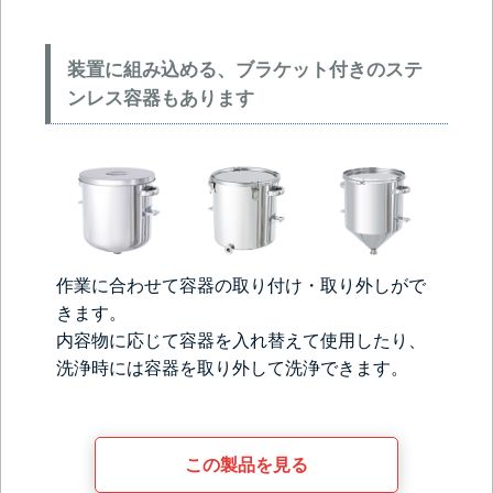
装置に組み込める、ブラケット付きのステ
ンレス容器もあります
作業に合わせて容器の取り付け・取り外しがで
きます。
内容物に応じて容器を入れ替えて使用したり、
洗浄時には容器を取り外して洗浄できます。
この製品を見る