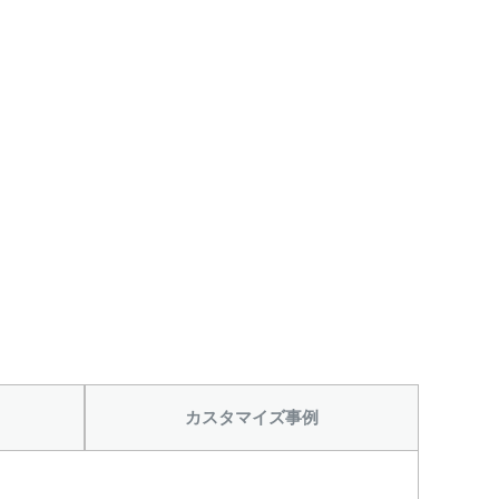
カスタマイズ事例