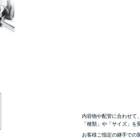
内容物や配管に合わせて
「種類」や「サイズ」を
お客様ご指定の継手での