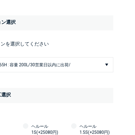
ョン選択
ョンを選択してください
工選択
ヘルール
ヘルール
1S(+25080円)
1.5S(+25080円)