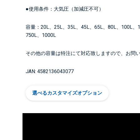
●使用条件：大気圧（加減圧不可）
容量：20L、25L、35L、45L、65L、80L、100L、1
750L、1000L
その他の容量は特注にて対応致しますので、お問
JAN: 4582136043077
選べるカスタマイズオプション