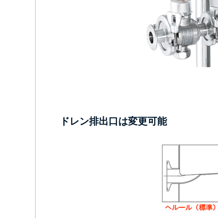
ドレン排出口は変更可能