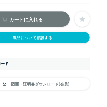
カートに入れる
製品について相談する
ロード
図面・証明書ダウンロード(会員)