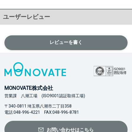
ユーザーレビュー
レビューを書く
MONOVATE株式会社
営業課 八潮工場 (ISO9001認証取得工場)
〒340-0811 埼玉県八潮市二丁目358
電話:048-996-4221 FAX:048-996-8781
お問い合わせはこちら