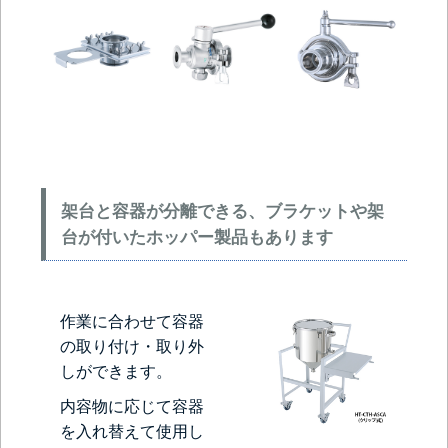
架台と容器が分離できる、ブラケットや架
台が付いたホッパー製品もあります
作業に合わせて容器
の取り付け・取り外
しができます。
内容物に応じて容器
を入れ替えて使用し