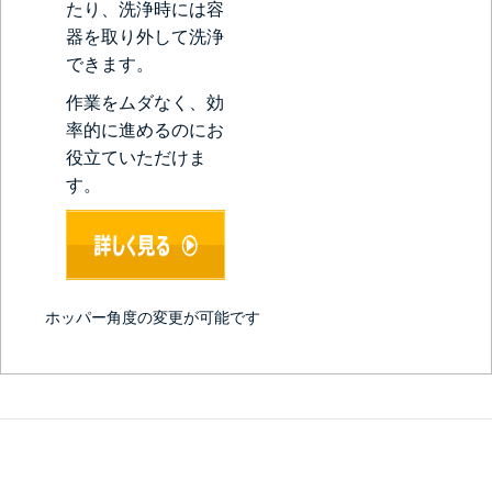
たり、洗浄時には容
器を取り外して洗浄
できます。
作業をムダなく、効
率的に進めるのにお
役立ていただけま
す。
ホッパー角度の変更が可能です