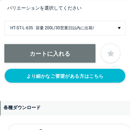
バリエーションを選択してください
より細かなご要望がある方はこちら
各種ダウンロード