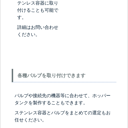
テンレス容器に取り
付けることも可能で
す。
詳細はお問い合わせ
ください。
各種バルブを取り付けできます
バルブや接続先の機器等に合わせて、ホッパー
タンクを製作することもできます。
ステンレス容器とバルブをまとめての選定もお
任せください。