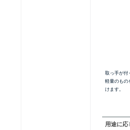
取っ手が付
軽量のもの
けます。
用途に応