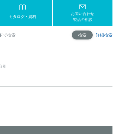
お問い合わせ
カタログ・資料
製品の相談
詳細検索
検索
容器