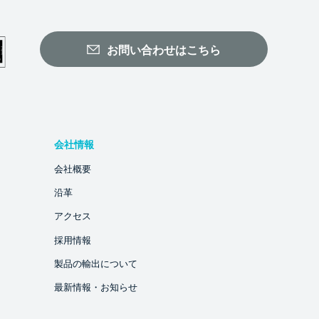
お問い合わせはこちら
会社情報
会社概要
沿革
アクセス
採用情報
製品の輸出について
最新情報・お知らせ