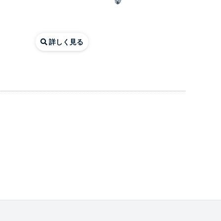
詳しく見る