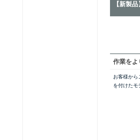
【新製品
作業をよ
お客様から
を付けたモ