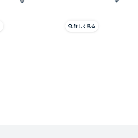
る
詳しく見る