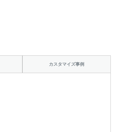
カスタマイズ事例