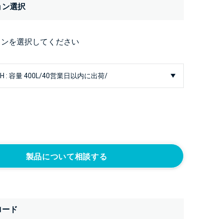
ョン選択
ョンを選択してください
製品について相談する
ロード