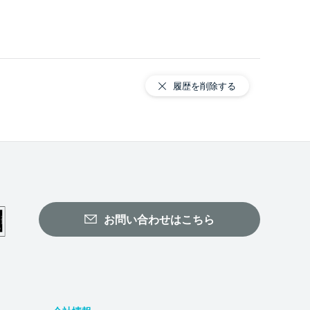
履歴を削除する
お問い合わせはこちら