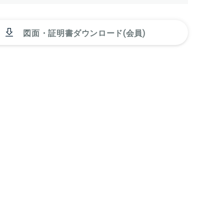
図面・証明書ダウンロード(会員)