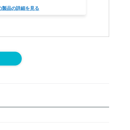
の製品の詳細を見る