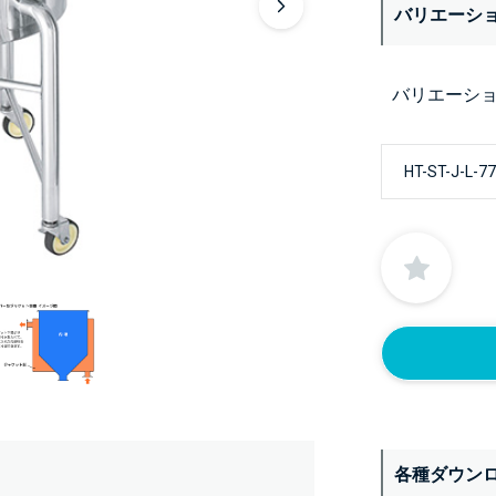
バリエーシ
バリエーシ
各種ダウン