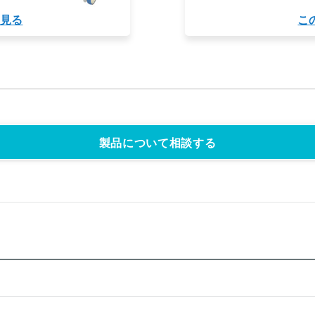
を見る
こ
製品について相談する