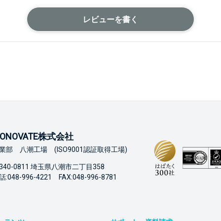
レビューを書く
ONOVATE株式会社
業部 八潮工場 (ISO9001認証取得工場)
340-0811 埼玉県八潮市二丁目358
:048-996-4221 FAX:048-996-8781