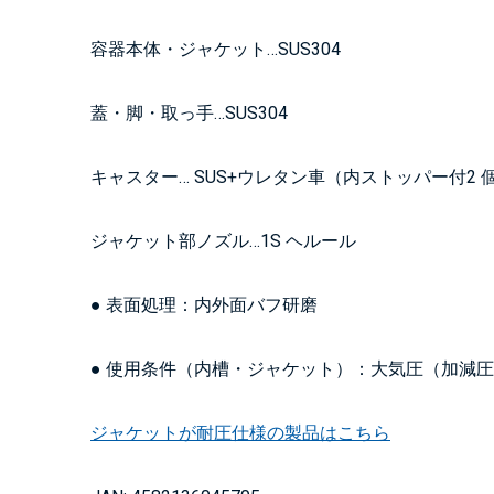
容器本体・ジャケット…SUS304
蓋・脚・取っ手…SUS304
キャスター… SUS+ウレタン車（内ストッパー付2 
ジャケット部ノズル…1S ヘルール
● 表面処理：内外面バフ研磨
● 使用条件（内槽・ジャケット）：大気圧（加減
ジャケットが耐圧仕様の製品はこちら