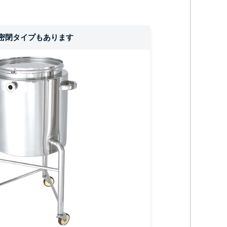
密閉タイプもあります