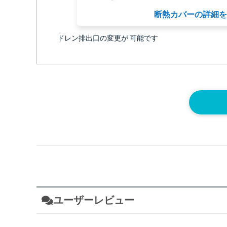
断熱カバーの詳細
ドレン排出口の変更が 可能です
ユーザーレビュー