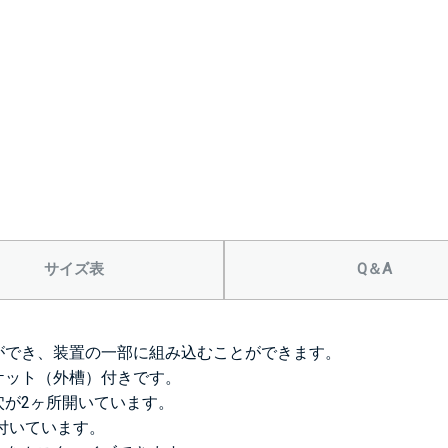
サイズ表
Q＆A
ができ、装置の一部に組み込むことができます。
ケット（外槽）付きです。
穴が2ヶ所開いています。
が付いています。