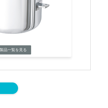
製品一覧を見る