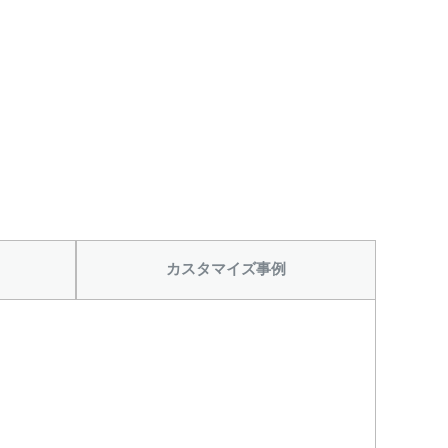
カスタマイズ事例