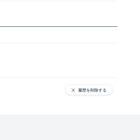
履歴を削除する