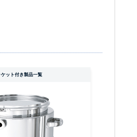
ラケット付き製品一覧