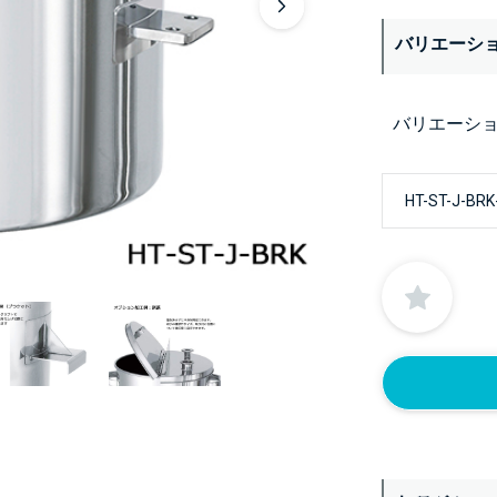
バリエーシ
バリエーシ