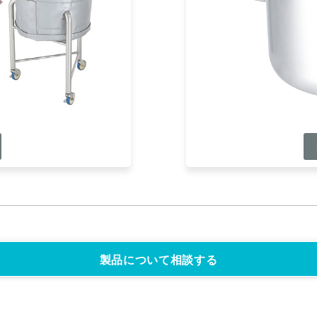
製品について相談する