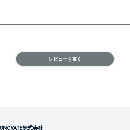
レビューを書く
ONOVATE株式会社