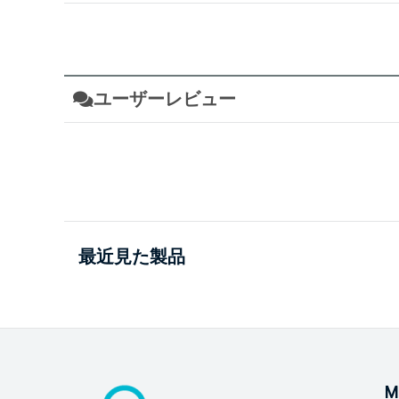
ユーザーレビュー
最近見た製品
M