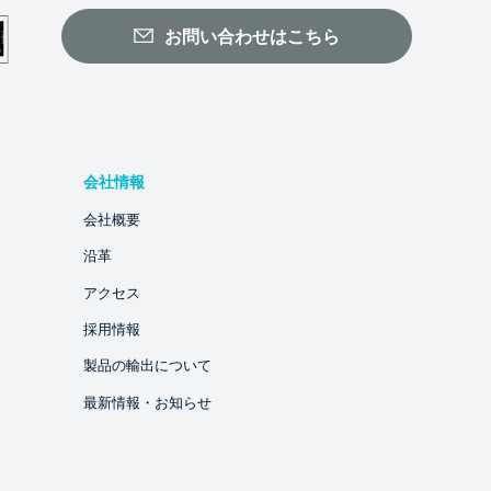
お問い合わせはこちら
会社情報
会社概要
沿革
アクセス
採用情報
製品の輸出について
最新情報・お知らせ