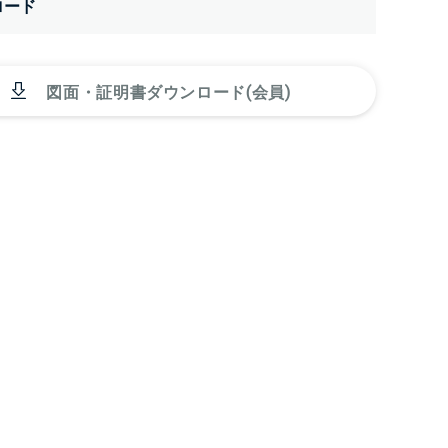
ロード
図面・証明書ダウンロード(会員)