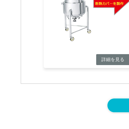
詳細を見る