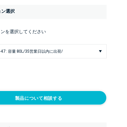
ョン選択
ョンを選択してください
製品について相談する