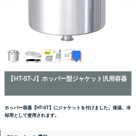
【HT-ST-J】ホッパー型ジャケット汎用容器
ホッパー容器【HT-ST】にジャケットを付けました。保温、冷
却用として使用されます。