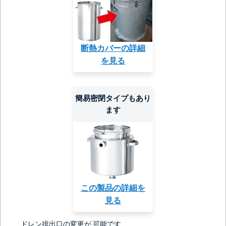
断熱カバーの詳細
を見る
簡易密閉タイプもあり
ます
この製品の詳細を
見る
ドレン排出口の変更が 可能です