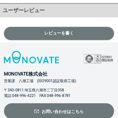
ユーザーレビュー
レビューを書く
MONOVATE株式会社
営業課 八潮工場 (ISO9001認証取得工場)
〒340-0811 埼玉県八潮市二丁目358
電話:048-996-4221 FAX:048-996-8781
お問い合わせはこちら