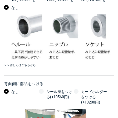
なし
＞＞詳しくはこちらから
背面側に部品をつける
なし
シール座をつけ
カードホルダー
る(+10560円)
をつける
(+13200円)