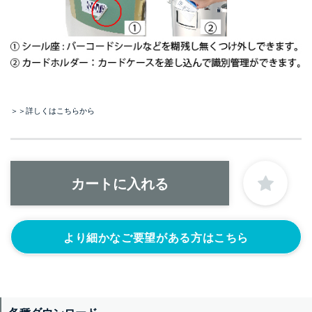
＞＞詳しくはこちらから
より細かなご要望がある方はこちら