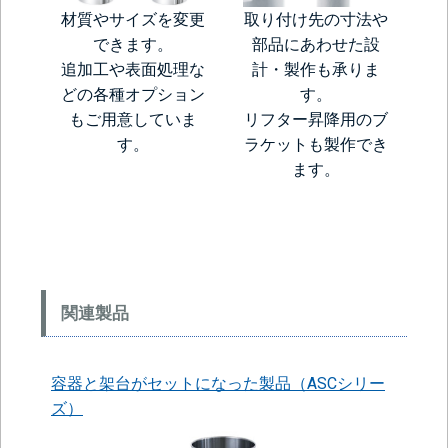
材質やサイズを変更
取り付け先の寸法や
できます。
部品にあわせた設
追加工や表面処理な
計・製作も承りま
どの各種オプション
す。
もご用意していま
リフター昇降用のブ
す。
ラケットも製作でき
ます。
関連製品
容器と架台がセットになった製品（ASCシリー
ズ）