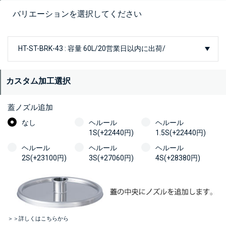
バリエーションを選択してください
カスタム加工選択
蓋ノズル追加
なし
ヘルール
ヘルール
1S(+22440円)
1.5S(+22440円)
ヘルール
ヘルール
ヘルール
2S(+23100円)
3S(+27060円)
4S(+28380円)
＞＞詳しくはこちらから