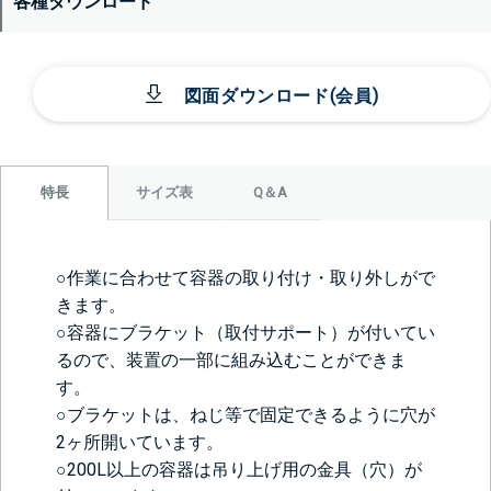
各種ダウンロード
図面ダウンロード(会員)
サイズ表
Q＆A
特長
○作業に合わせて容器の取り付け・取り外しがで
きます。
○容器にブラケット（取付サポート）が付いてい
るので、装置の一部に組み込むことができま
す。
○ブラケットは、ねじ等で固定できるように穴が
2ヶ所開いています。
○200L以上の容器は吊り上げ用の金具（穴）が