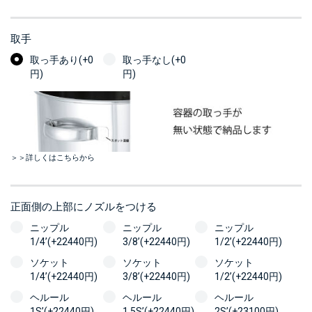
取手
取っ手あり(+0
取っ手なし(+0
円)
円)
＞＞詳しくはこちらから
正面側の上部にノズルをつける
ニップル
ニップル
ニップル
1/4’(+22440円)
3/8’(+22440円)
1/2’(+22440円)
ソケット
ソケット
ソケット
1/4’(+22440円)
3/8’(+22440円)
1/2’(+22440円)
ヘルール
ヘルール
ヘルール
1S’(+22440円)
1.5S’(+22440円)
2S’(+23100円)