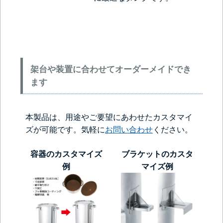
架台や装置に合わせてオーダーメイドでき
ます
本製品は、用途やご要望にあわせたカスタマイ
ズが可能です。気軽に
お問い合わせ
ください。
容器のカスタマイズ
ブラケットのカスタ
例
マイズ例