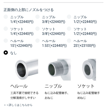
正面側の上部にノズルをつける
ニップル
ニップル
ニップル
1/4’(+22440円)
3/8’(+22440円)
1/2’(+22440円)
ソケット
ソケット
ソケット
1/4’(+22440円)
3/8’(+22440円)
1/2’(+22440円)
ヘルール
ヘルール
ヘルール
1S’(+22440円)
1.5S’(+22440円)
2S’(+23100円)
なし
＞＞詳しくはこちらから