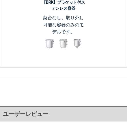
【BRK】ブラケット付ス
テンレス容器
架台なし、取り外し
可能な容器のみのモ
デルです。
ユーザーレビュー