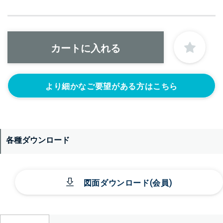
より細かなご要望がある方はこちら
各種ダウンロード
図面ダウンロード(会員)