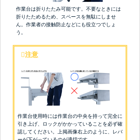
作業台は折りたたみ可能です。不要なときには
折りたためるため、スペースを無駄にしませ
ん。作業者の接触防止などにも役立つでしょ
う。
注意
作業台使用時には作業台の中央を持って完全に
引き上げ、ロックがかかっていることを必ず確
認してください。上掲画像右上のように、レバ
ーが下がっているのが適切です。