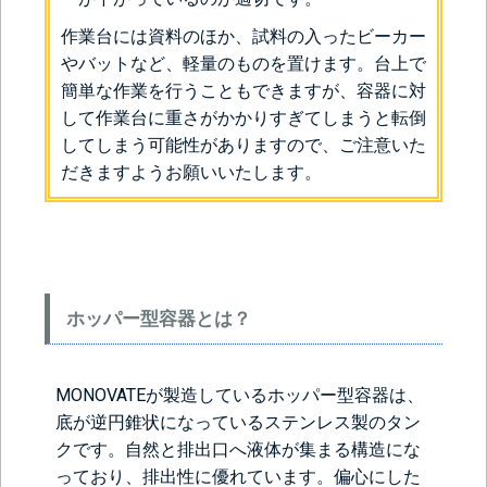
作業台には資料のほか、試料の入ったビーカー
やバットなど、軽量のものを置けます。台上で
簡単な作業を行うこともできますが、容器に対
して作業台に重さがかかりすぎてしまうと転倒
してしまう可能性がありますので、ご注意いた
だきますようお願いいたします。
ホッパー型容器とは？
MONOVATEが製造しているホッパー型容器は、
底が逆円錐状になっているステンレス製のタン
クです。自然と排出口へ液体が集まる構造にな
っており、排出性に優れています。偏心にした