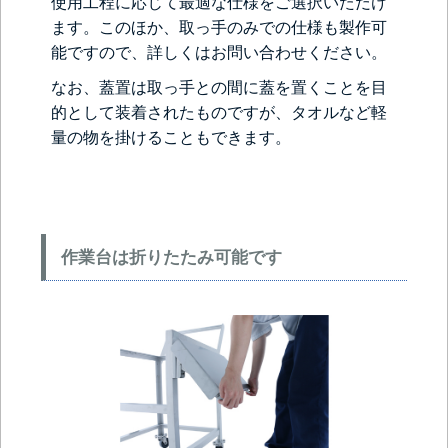
使用工程に応じて最適な仕様をご選択いただけ
ます。このほか、取っ手のみでの仕様も製作可
能ですので、詳しくはお問い合わせください。
なお、蓋置は取っ手との間に蓋を置くことを目
的として装着されたものですが、タオルなど軽
量の物を掛けることもできます。
作業台は折りたたみ可能です