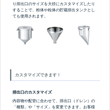
り排出口のサイズを大径にカスタマイズしたり
することで、粉体や粒体の貯蔵排出タンクとし
ても使用されます。
カスタマイズできます！
排出口のカスタマイズ
内容物や配管に合わせて、排出口（ドレン）の
「種類」や「サイズ」を変更できます。お客様