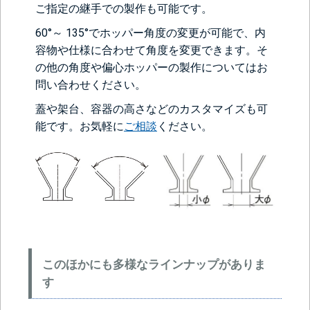
ご指定の継手での製作も可能です。
60°～ 135°でホッパー角度の変更が可能で、内
容物や仕様に合わせて角度を変更できます。そ
の他の角度や偏心ホッパーの製作についてはお
問い合わせください。
蓋や架台、容器の高さなどのカスタマイズも可
能です。お気軽に
ご相談
ください。
このほかにも多様なラインナップがありま
す