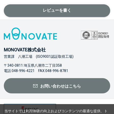
レビューを書く
MONOVATE株式会社
営業課 八潮工場 (ISO9001認証取得工場)
〒340-0811 埼玉県八潮市二丁目358
電話:048-996-4221 FAX:048-996-8781
お問い合わせはこちら
当サイトでは利用体験の向上およびコンテンツの最適な提供、ト