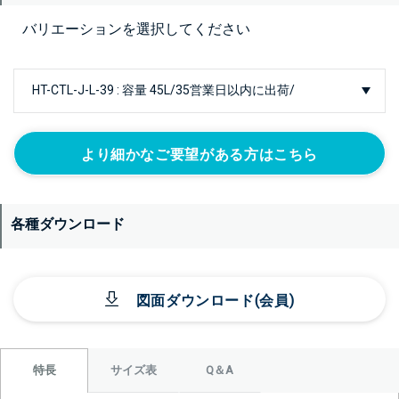
バリエーションを選択してください
より細かなご要望がある方はこちら
各種ダウンロード
図面ダウンロード(会員)
サイズ表
Q＆A
特長