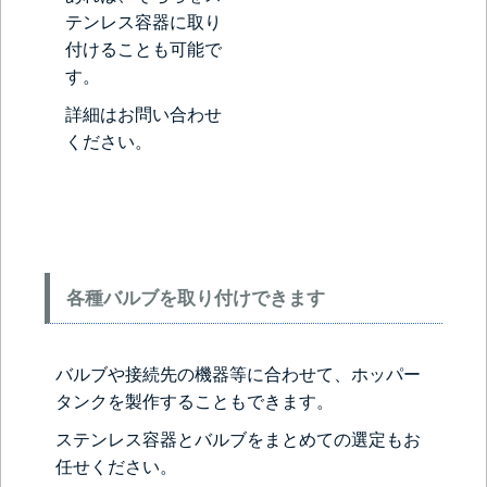
テンレス容器に取り
付けることも可能で
す。
詳細はお問い合わせ
ください。
各種バルブを取り付けできます
バルブや接続先の機器等に合わせて、ホッパー
タンクを製作することもできます。
ステンレス容器とバルブをまとめての選定もお
任せください。