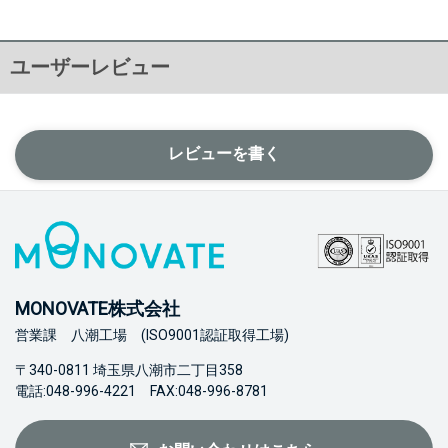
ユーザーレビュー
レビューを書く
MONOVATE株式会社
営業課 八潮工場 (ISO9001認証取得工場)
〒340-0811 埼玉県八潮市二丁目358
電話:048-996-4221 FAX:048-996-8781