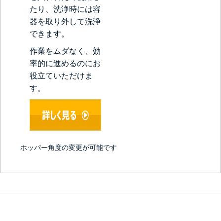
たり、洗浄時には容
器を取り外して洗浄
できます。
作業をムダなく、効
率的に進めるのにお
役立ていただけま
す。
ホッパー角度の変更が可能です