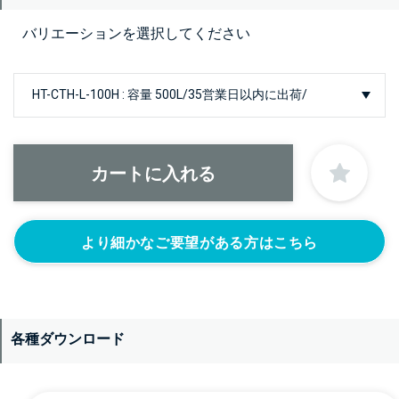
バリエーションを選択してください
より細かなご要望がある方はこちら
各種ダウンロード