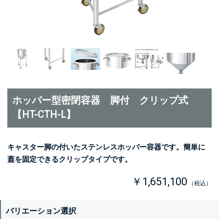
ホッパー型密閉容器 脚付 クリップ式
【HT-CTH-L】
キャスター脚の付いたステンレスホッパー容器です。簡単に
蓋を固定できるクリップタイプです。
￥1,651,100
（税込）
バリエーション選択