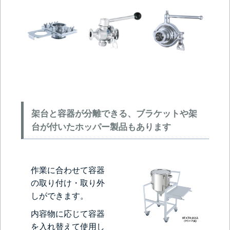
架台と容器が分離できる、ブラケットや架
台が付いたホッパー製品もあります
作業に合わせて容器
の取り付け・取り外
しができます。
内容物に応じて容器
を入れ替えて使用し