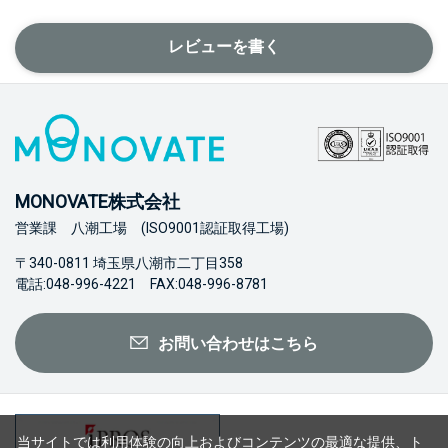
レビューを書く
MONOVATE株式会社
営業課 八潮工場 (ISO9001認証取得工場)
〒340-0811 埼玉県八潮市二丁目358
電話:048-996-4221 FAX:048-996-8781
お問い合わせはこちら
当サイトでは利用体験の向上およびコンテンツの最適な提供、ト