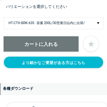
バリエーションを選択してください
より細かなご要望がある方はこちら
各種ダウンロード