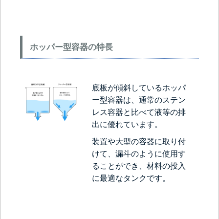
ホッパー型容器の特長
底板が傾斜しているホッパ
ー型容器は、通常のステン
レス容器と比べて液等の排
出に優れています。
装置や大型の容器に取り付
けて、漏斗のように使用す
ることができ、材料の投入
に最適なタンクです。