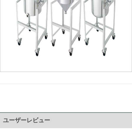
ユーザーレビュー