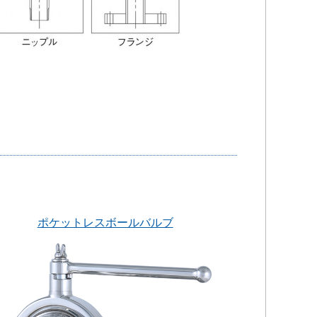
ポケットレスボールバルブ