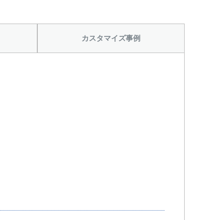
から
カスタマイズ事例