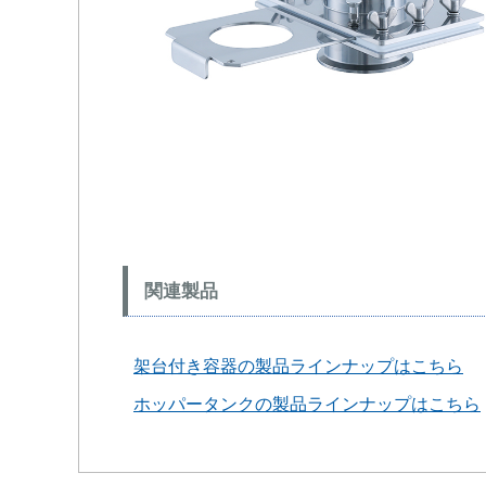
関連製品
架台付き容器の製品ラインナップはこちら
ホッパータンクの製品ラインナップはこちら