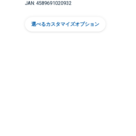
JAN: 4589691020932
選べるカスタマイズオプション