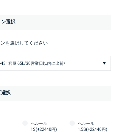
ョン選択
ョンを選択してください
工選択
ヘルール
ヘルール
1S(+22440円)
1.5S(+22440円)