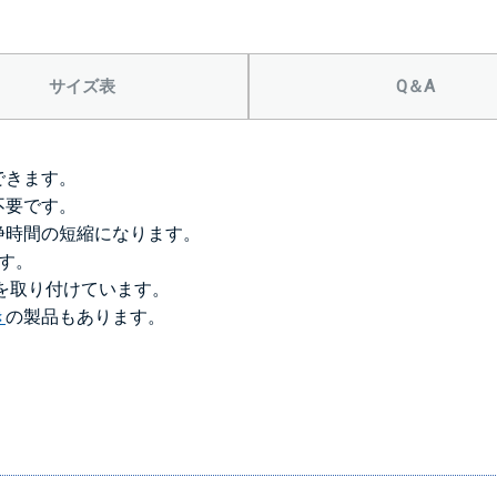
＞＞詳しくはこちら
サイズ表
Q＆A
できます。
不要です。
浄時間の短縮になります。
です。
）を取り付けています。
き
の製品もあります。