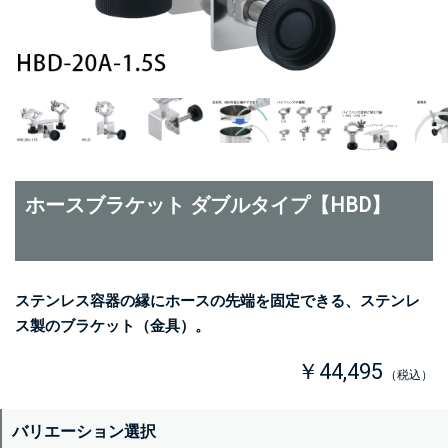
ホースブラケット ダブルタイプ【HBD】
ステンレス容器の縁にホースの先端を固定できる、ステンレ
ス製のブラケット（金具）。
￥44,495
（税込）
バリエーション選択