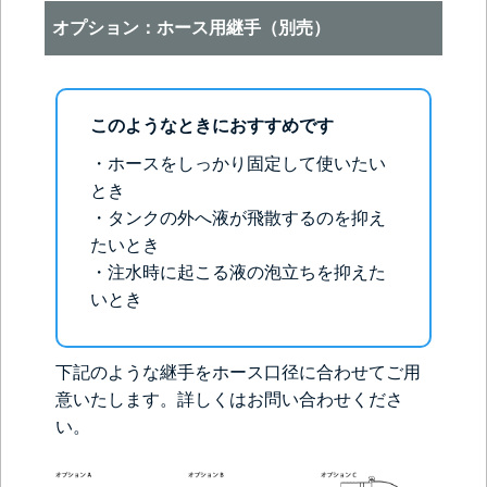
オプション：ホース用継手（別売）
このようなときにおすすめです
・ホースをしっかり固定して使いたい
とき
・タンクの外へ液が飛散するのを抑え
たいとき
・注水時に起こる液の泡立ちを抑えた
いとき
下記のような継手をホース口径に合わせてご用
意いたします。詳しくはお問い合わせくださ
い。