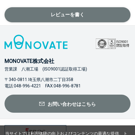
レビューを書く
MONOVATE株式会社
営業課 八潮工場 (ISO9001認証取得工場)
〒340-0811 埼玉県八潮市二丁目358
電話:048-996-4221 FAX:048-996-8781
お問い合わせはこちら
当サイトでは利用体験の向上およびコンテンツの最適な提供、ト