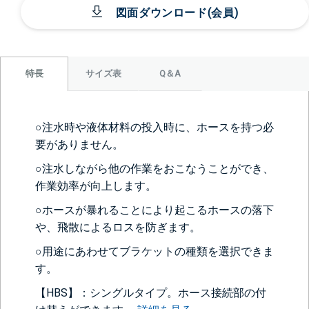
図面ダウンロード(会員)
サイズ表
Q＆A
特長
○注水時や液体材料の投入時に、ホースを持つ必
要がありません。
○注水しながら他の作業をおこなうことができ、
作業効率が向上します。
○ホースが暴れることにより起こるホースの落下
や、飛散によるロスを防ぎます。
○用途にあわせてブラケットの種類を選択できま
す。
【HBS】：シングルタイプ。ホース接続部の付