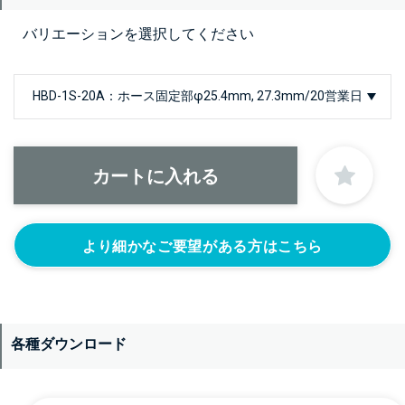
バリエーションを選択してください
より細かなご要望がある方はこちら
各種ダウンロード