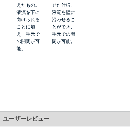
えたもの。
せた仕様。
液流を下に
液流を壁に
向けられる
沿わせるこ
ことに加
とができ、
え、手元で
手元での開
の開閉が可
閉が可能。
能。
ユーザーレビュー