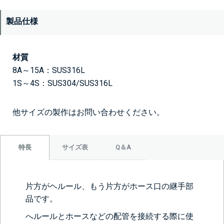
製品仕様
材質
8A～15A：SUS316L
1S～4S：SUS304/SUS316L
他サイズの製作はお問い合わせください。
サイズ表
Q＆A
特長
片方がヘルール、もう片方がホース口の継手部
品です。
へルールとホースなどの配管を接続する際に使