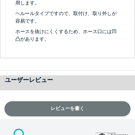
用します。
ヘルールタイプですので、取付け、取り外しが
容易です。
ホースを抜けにくくするため、ホース口には凹
凸があります。
ユーザーレビュー
レビューを書く