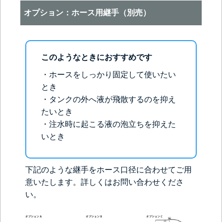
オプション：ホース用継手（別売）
このようなときにおすすめです
・ホースをしっかり固定して使いたい
とき
・タンクの外へ液が飛散するのを抑え
たいとき
・注水時に起こる液の泡立ちを抑えた
いとき
下記のような継手をホース口径に合わせてご用
意いたします。詳しくはお問い合わせくださ
い。