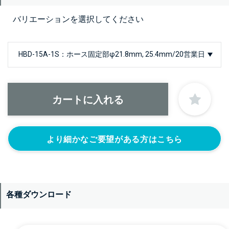
バリエーションを選択してください
より細かなご要望がある方はこちら
各種ダウンロード