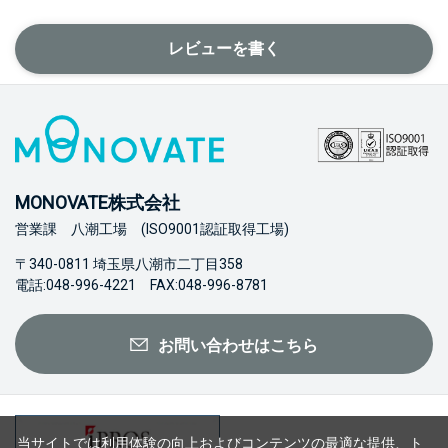
レビューを書く
MONOVATE株式会社
営業課 八潮工場 (ISO9001認証取得工場)
〒340-0811 埼玉県八潮市二丁目358
電話:048-996-4221 FAX:048-996-8781
お問い合わせはこちら
当サイトでは利用体験の向上およびコンテンツの最適な提供、ト