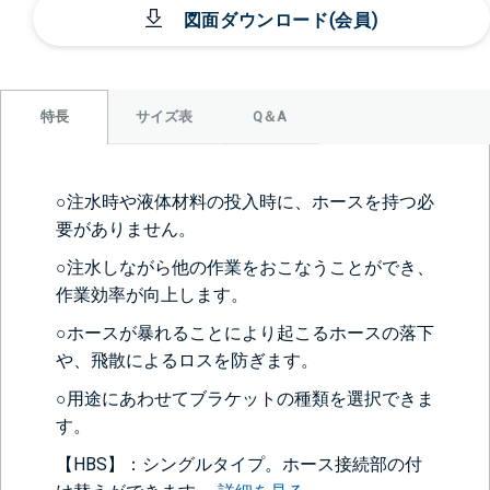
図面ダウンロード(会員)
サイズ表
Q＆A
特長
○注水時や液体材料の投入時に、ホースを持つ必
要がありません。
○注水しながら他の作業をおこなうことができ、
作業効率が向上します。
○ホースが暴れることにより起こるホースの落下
や、飛散によるロスを防ぎます。
○用途にあわせてブラケットの種類を選択できま
す。
【HBS】：シングルタイプ。ホース接続部の付