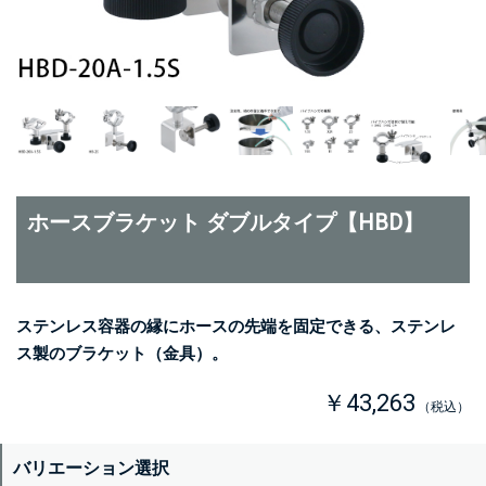
ホースブラケット ダブルタイプ【HBD】
ステンレス容器の縁にホースの先端を固定できる、ステンレ
ス製のブラケット（金具）。
￥43,263
（税込）
バリエーション選択