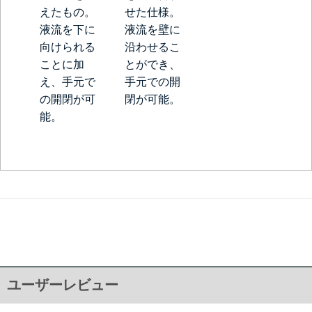
えたもの。
せた仕様。
液流を下に
液流を壁に
向けられる
沿わせるこ
ことに加
とができ、
え、手元で
手元での開
の開閉が可
閉が可能。
能。
ユーザーレビュー