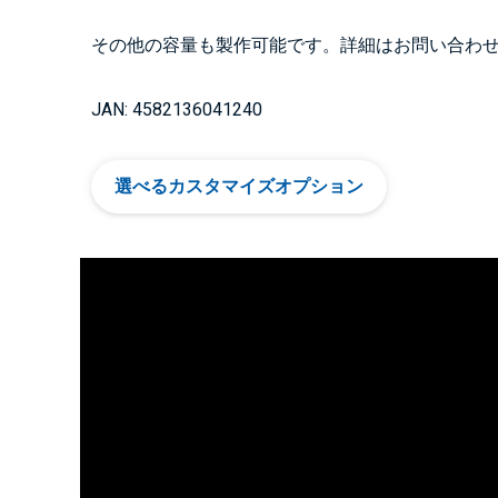
その他の容量も製作可能です。詳細はお問い合わ
JAN: 4582136041240
選べるカスタマイズオプション