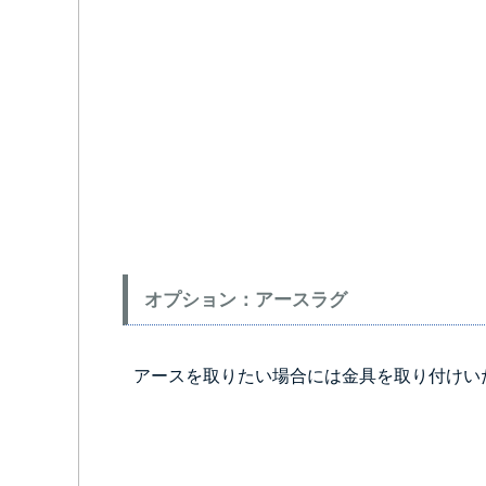
オプション：アースラグ
アースを取りたい場合には金具を取り付けい