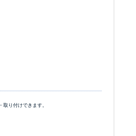
・取り付けできます。