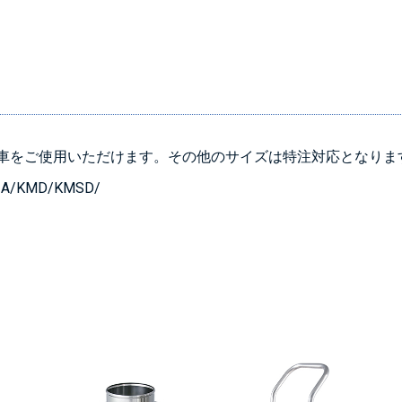
台車をご使用いただけます。その他のサイズは特注対応となりま
＞＞詳しくはこちら
A/KMD/KMSD/