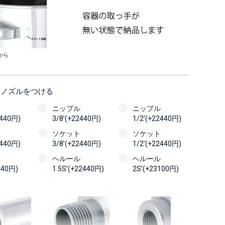
から
にノズルをつける
ニップル
ニップル
2440円)
3/8’(+22440円)
1/2’(+22440円)
ソケット
ソケット
2440円)
3/8’(+22440円)
1/2’(+22440円)
ヘルール
ヘルール
440円)
1.5S’(+22440円)
2S’(+23100円)