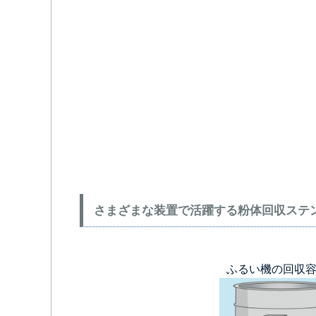
さまざまな装置で活躍する粉体回収ステ
ふるい機の回収