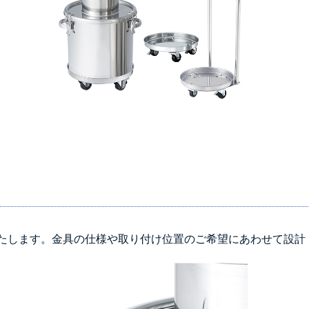
たします。金具の仕様や取り付け位置のご希望にあわせて設計