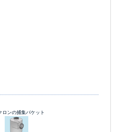
クロンの捕集バケット