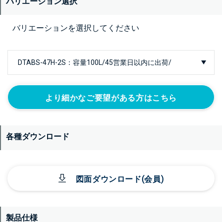
バリエーション選択
バリエーションを選択してください
より細かなご要望がある方はこちら
各種ダウンロード
図面ダウンロード(会員)
製品仕様