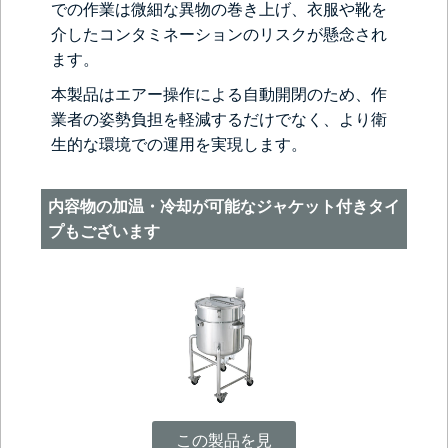
での作業は微細な異物の巻き上げ、衣服や靴を
介したコンタミネーションのリスクが懸念され
ます。
本製品はエアー操作による自動開閉のため、作
業者の姿勢負担を軽減するだけでなく、より衛
生的な環境での運用を実現します。
内容物の加温・冷却が可能なジャケット付きタイ
プもございます
この製品を見