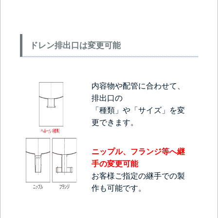
ドレン排出口は変更可能
内容物や配管に合わせて、
排出口の
「種類」や「サイズ」を変
更できます。
ニップル、フランジ等へ継
手の変更可能
お客様ご指定の継手での製
作も可能です。