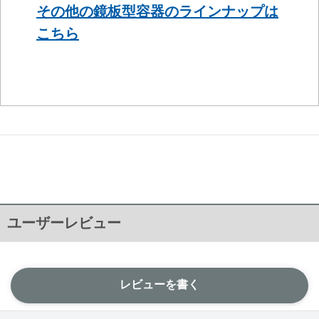
その他の鏡板型容器のラインナップは
こちら
ユーザーレビュー
レビューを書く