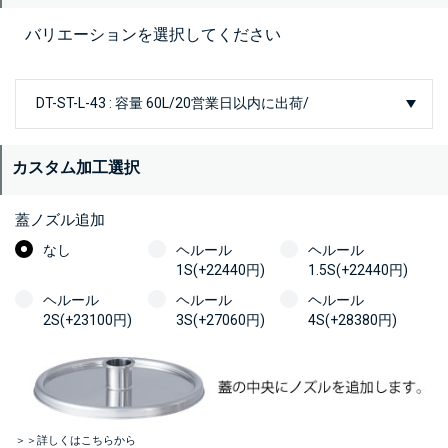
バリエーションを選択してください
カスタム加工選択
蓋ノズル追加
なし
ヘルール
ヘルール
1S(+22440円)
1.5S(+22440円)
ヘルール
ヘルール
ヘルール
2S(+23100円)
3S(+27060円)
4S(+28380円)
＞＞詳しくはこちらから