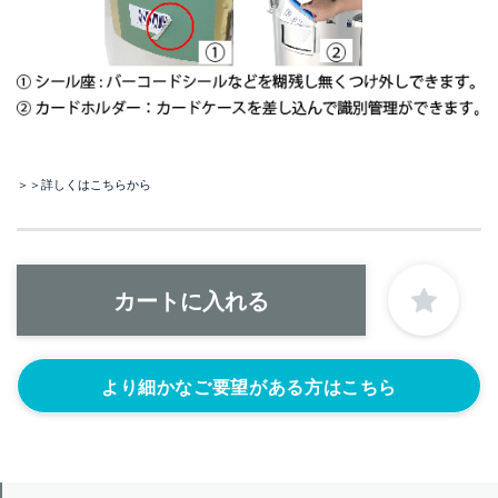
＞＞詳しくはこちらから
より細かなご要望がある方はこちら