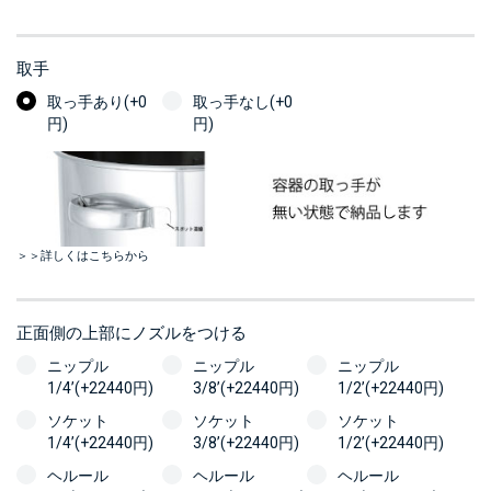
取手
取っ手あり(+0
取っ手なし(+0
円)
円)
＞＞詳しくはこちらから
正面側の上部にノズルをつける
ニップル
ニップル
ニップル
1/4’(+22440円)
3/8’(+22440円)
1/2’(+22440円)
ソケット
ソケット
ソケット
1/4’(+22440円)
3/8’(+22440円)
1/2’(+22440円)
ヘルール
ヘルール
ヘルール