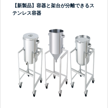
【新製品】容器と架台が分離できるス
テンレス容器